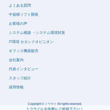
よくある質問
中規模ソフト開発
お客様の声
システム構築 ・システム環境対策
IT環境 セカンドオピニオン
オフィス機器販売
会社案内
代表インタビュー
スタッフ紹介
採用情報
Copyright ©
トウサイ
All rights reserved.