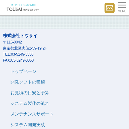
株式会社トウサイ
〒115-0042
東京都北区志茂2-59-19 2F
TEL:03-5249-3336
FAX:03-5249-3363
トップページ
開発ソフトの種類
お見積の目安と予算
システム製作の流れ
メンテナンスサポート
システム開発実績