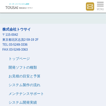
株式会社トウサイ
〒115-0042
東京都北区志茂2-59-19 2F
TEL:03-5249-3336
FAX:03-5249-3363
トップページ
開発ソフトの種類
お見積の目安と予算
システム製作の流れ
メンテナンスサポート
システム開発実績