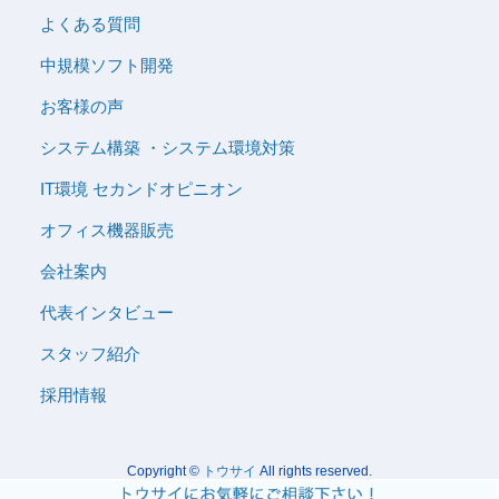
よくある質問
中規模ソフト開発
お客様の声
システム構築 ・システム環境対策
IT環境 セカンドオピニオン
オフィス機器販売
会社案内
代表インタビュー
スタッフ紹介
採用情報
Copyright ©
トウサイ
All rights reserved.