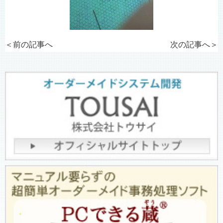
＜前の記事へ
次の記事へ
＞