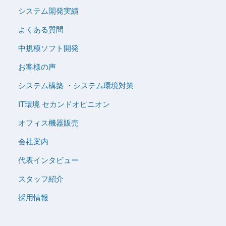
システム開発実績
よくある質問
中規模ソフト開発
お客様の声
システム構築 ・システム環境対策
IT環境 セカンドオピニオン
オフィス機器販売
会社案内
代表インタビュー
スタッフ紹介
採用情報