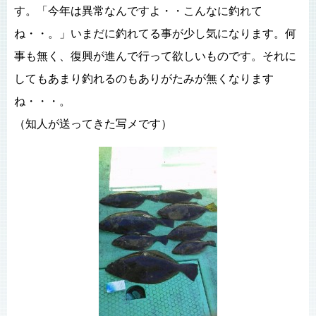
す。「今年は異常なんですよ・・こんなに釣れて
ね・・。」いまだに釣れてる事が少し気になります。何
事も無く、復興が進んで行って欲しいものです。それに
してもあまり釣れるのもありがたみが無くなります
ね・・・。
（知人が送ってきた写メです）