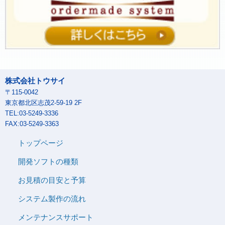
株式会社トウサイ
〒115-0042
東京都北区志茂2-59-19 2F
TEL:03-5249-3336
FAX:03-5249-3363
トップページ
開発ソフトの種類
お見積の目安と予算
システム製作の流れ
メンテナンスサポート