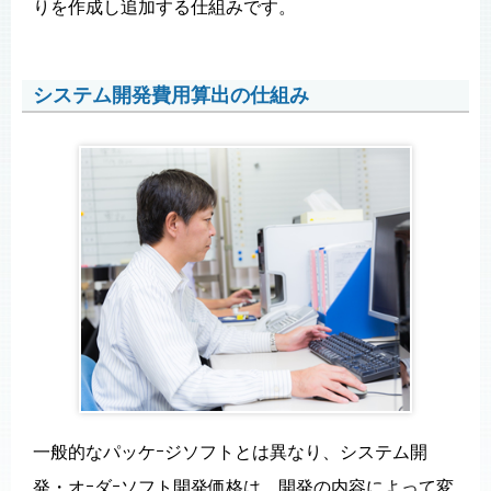
りを作成し追加する仕組みです。
システム開発費用算出の仕組み
一般的なパッケｰジソフトとは異なり、システム開
発・オｰダｰソフト開発価格は、開発の内容によって変