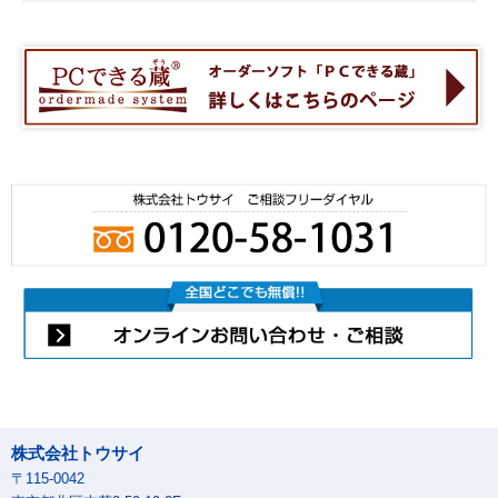
株式会社トウサイ
〒115-0042