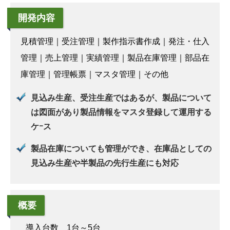
開発内容
見積管理｜受注管理｜製作指示書作成｜発注・仕入
管理｜売上管理｜実績管理｜製品在庫管理｜部品在
庫管理｜管理帳票｜マスタ管理｜その他
見込み生産、受注生産ではあるが、製品について
は図面があり製品情報をマスタ登録して運用する
ケｰス
製品在庫についても管理ができ、在庫品としての
見込み生産や半製品の先行生産にも対応
概要
導入台数 1台～5台