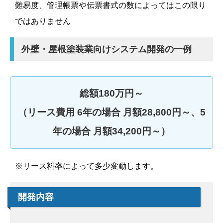
難易度、管理帳票や伝票書式の数によってはこの限り
ではありません
外壁・屋根塗装業向けシステム開発の一例
総額180万円～
（リース費用 6年の場合 月額28,800円～、5
年の場合 月額34,200円～）
※リース料率によって多少変動します。
開発内容