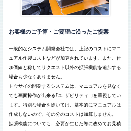
お客様のご予算・ご要望に沿ったご提案
一般的なシステム開発会社では、上記のコストにマニ
ュアル作製コストなどが加算されています。また、付
加価値と称してリクエスト以外の拡張機能を追加する
場合も少なくありません。
トウサイの開発するシステムは、マニュアルを見なく
ても画面操作が出来る｢ユｰザビリティｰ｣を重視してい
ます。特別な場合を除いては、基本的にマニュアルは
作成しないので、その分のコストは加算しません。
拡張機能についても、必要が生じた際に改めてお見積