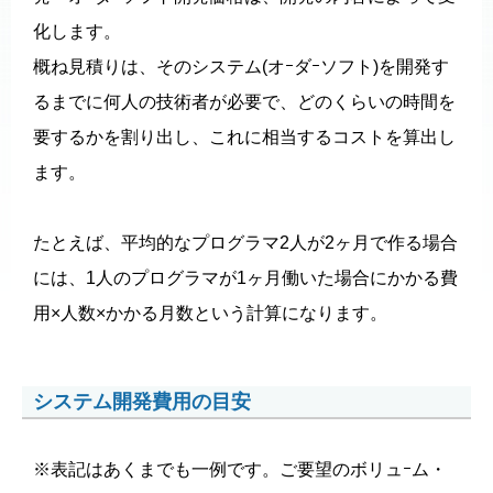
化します。
概ね見積りは、そのシステム(オｰダｰソフト)を開発す
るまでに何人の技術者が必要で、どのくらいの時間を
要するかを割り出し、これに相当するコストを算出し
ます。
たとえば、平均的なプログラマ2人が2ヶ月で作る場合
には、1人のプログラマが1ヶ月働いた場合にかかる費
用×人数×かかる月数という計算になります。
システム開発費用の目安
※表記はあくまでも一例です。ご要望のボリュｰム・