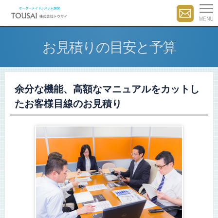
お見積りの目安と予算
余分な機能、高額なマニュアルをカットし
たお客様目線のお見積り