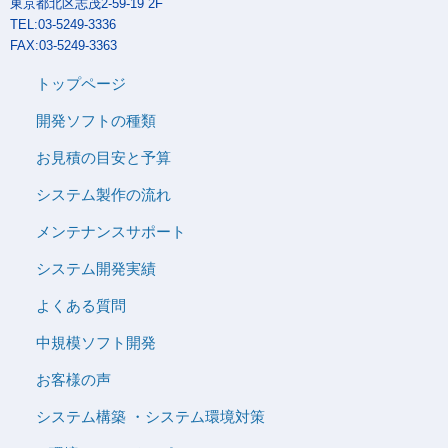
東京都北区志茂2-59-19 2F
TEL:03-5249-3336
FAX:03-5249-3363
トップページ
開発ソフトの種類
お見積の目安と予算
システム製作の流れ
メンテナンスサポート
システム開発実績
よくある質問
中規模ソフト開発
お客様の声
システム構築 ・システム環境対策