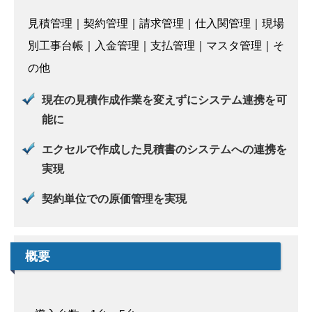
見積管理｜契約管理｜請求管理｜仕入関管理｜現場
別工事台帳｜入金管理｜支払管理｜マスタ管理｜そ
の他
現在の見積作成作業を変えずにシステム連携を可
能に
エクセルで作成した見積書のシステムへの連携を
実現
契約単位での原価管理を実現
概要