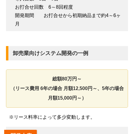
お打合せ回数 6～8回程度
開発期間 お打合せから初期納品まで約4～6ヶ
月
卸売業向けシステム開発の一例
総額80万円～
（リース費用 6年の場合 月額12,500円～、5年の場合
月額15,000円～）
※リース料率によって多少変動します。