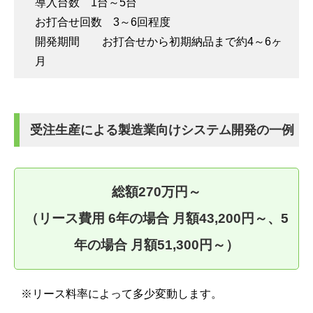
導入台数 1台～5台
お打合せ回数 3～6回程度
開発期間 お打合せから初期納品まで約4～6ヶ
月
受注生産による製造業向けシステム開発の一例
総額270万円～
（リース費用 6年の場合 月額43,200円～、5
年の場合 月額51,300円～）
※リース料率によって多少変動します。