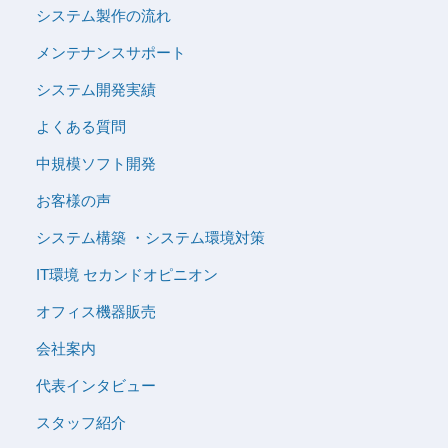
システム製作の流れ
メンテナンスサポート
システム開発実績
よくある質問
中規模ソフト開発
お客様の声
システム構築 ・システム環境対策
IT環境 セカンドオピニオン
オフィス機器販売
会社案内
代表インタビュー
スタッフ紹介