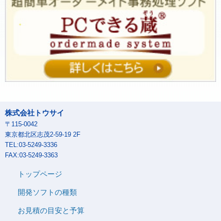
株式会社トウサイ
〒115-0042
東京都北区志茂2-59-19 2F
TEL:03-5249-3336
FAX:03-5249-3363
トップページ
開発ソフトの種類
お見積の目安と予算