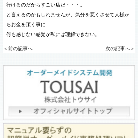
行けるのだからすごい店だ・・・。
と言えるのかもしれませんが、気分を悪くさせて人様か
らお金を頂く事に
何も感じない感覚が私には理解できない。
＜前の記事へ
次の記事へ
＞