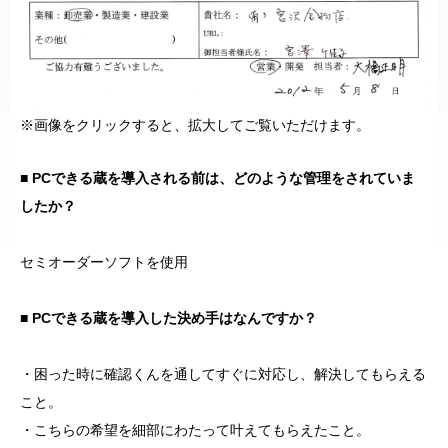
※画像をクリックすると、拡大してご覧いただけます。
■ PCできる蔵を導入される前は、どのような管理をされていま
したか？
セミオーダーソフトを使用
■ PCできる蔵を導入した決め手はなんですか？
・困った時に確認くんを通してすぐに対応し、解決してもらえる
こと。
・こちらの希望を細部にわたって叶えてもらえたこと。