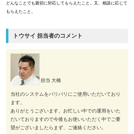
どんなことでも親切に対応してもらえたこと。又、相談に応じて
もらえたこと。
トウサイ 担当者のコメント
担当 大橋
当社のシステムをバリバリにご使用いただいており
ます。
ありがとうございます。お忙しい中での運用をいた
だいておりますので今後もお使いいただく中でご要
望がございましたらまず、ご連絡ください。