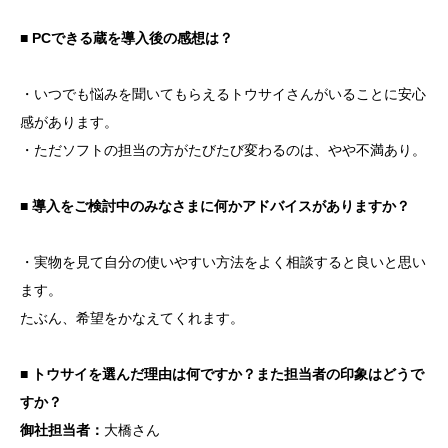
■ PCできる蔵を導入後の感想は？
・いつでも悩みを聞いてもらえるトウサイさんがいることに安心
感があります。
・ただソフトの担当の方がたびたび変わるのは、やや不満あり。
■ 導入をご検討中のみなさまに何かアドバイスがありますか？
・実物を見て自分の使いやすい方法をよく相談すると良いと思い
ます。
たぶん、希望をかなえてくれます。
■ トウサイを選んだ理由は何ですか？また担当者の印象はどうで
すか？
御社担当者：
大橋さん