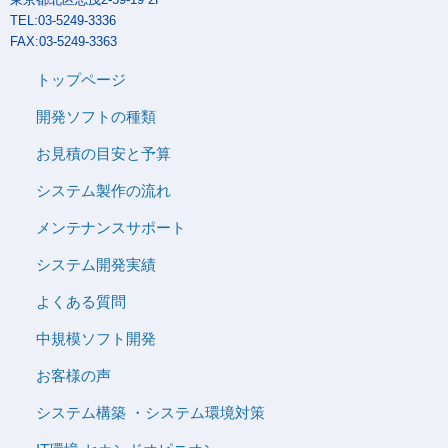
TEL:03-5249-3336
FAX:03-5249-3363
トップページ
開発ソフトの種類
お見積の目安と予算
システム製作の流れ
メンテナンスサポート
システム開発実績
よくある質問
中規模ソフト開発
お客様の声
システム構築 ・システム環境対策