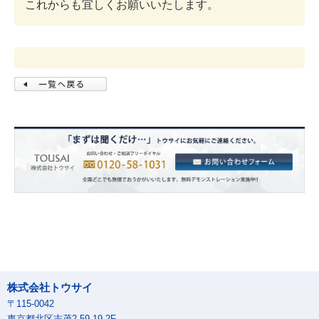
これからも宜しくお願いいたします。
株式会社トウサイ
〒115-0042
東京都北区志茂2-59-19 2F