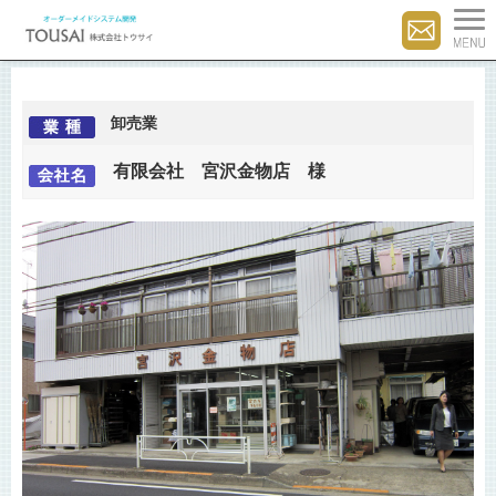
卸売業
有限会社 宮沢金物店 様