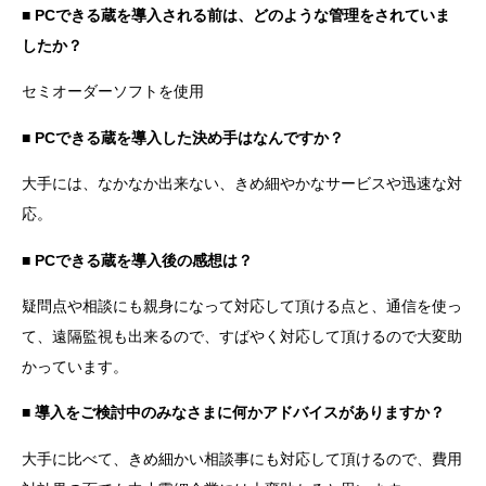
■ PCできる蔵を導入される前は、どのような管理をされていま
したか？
セミオーダーソフトを使用
■ PCできる蔵を導入した決め手はなんですか？
大手には、なかなか出来ない、きめ細やかなサービスや迅速な対
応。
■ PCできる蔵を導入後の感想は？
疑問点や相談にも親身になって対応して頂ける点と、通信を使っ
て、遠隔監視も出来るので、すばやく対応して頂けるので大変助
かっています。
■ 導入をご検討中のみなさまに何かアドバイスがありますか？
大手に比べて、きめ細かい相談事にも対応して頂けるので、費用