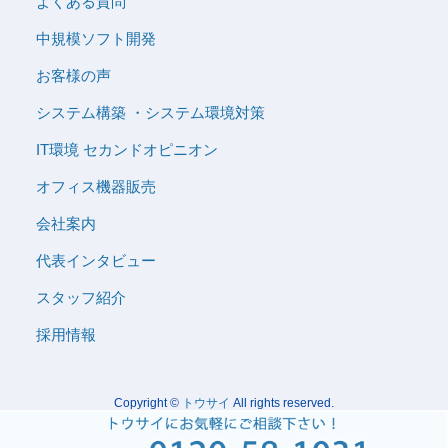
よくある質問
中規模ソフト開発
お客様の声
システム構築 ・システム環境対策
IT環境 セカンドオピニオン
オフィス機器販売
会社案内
代表インタビュー
スタッフ紹介
採用情報
Copyright ©
トウサイ
All rights reserved.