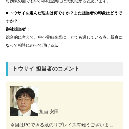
対効果の面でも中小零細企業には大変助かると思います。
■ トウサイを選んだ理由は何ですか？また担当者の印象はどうで
すか？
御社担当者：
総合的に考えて、中小零細企業に、とても適している点、親身に
なって相談にのって頂ける点
トウサイ 担当者のコメント
担当 安田
今回はPCできる蔵のリプレイス有難うございまし