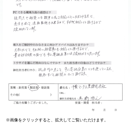
※画像をクリックすると、拡大してご覧いただけます。