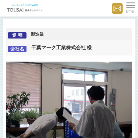
製造業
千葉マーク工業株式会社 様