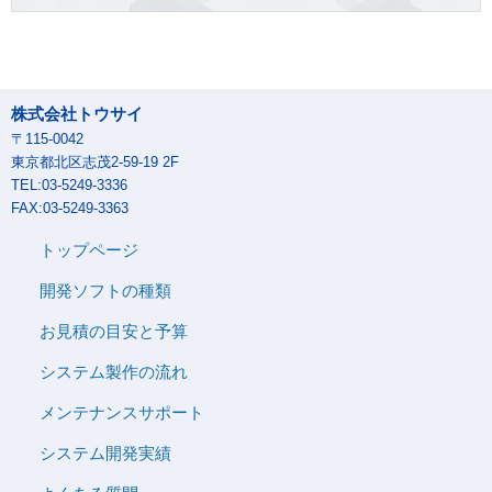
株式会社トウサイ
〒115-0042
東京都北区志茂2-59-19 2F
TEL:03-5249-3336
FAX:03-5249-3363
トップページ
開発ソフトの種類
お見積の目安と予算
システム製作の流れ
メンテナンスサポート
システム開発実績