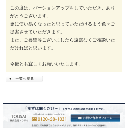
この度は、バーションアップをしていただき、あり
がとうございます。
更に使い易くなったと思っていただけるよう色々ご
提案させていただきます。
また、ご要望等ございましたら遠慮なくご相談いた
だければと思います。
今後とも宜しくお願いいたします。