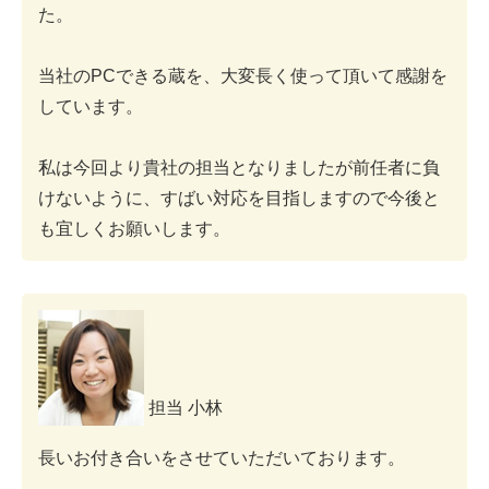
た。
当社のPCできる蔵を、大変長く使って頂いて感謝を
しています。
私は今回より貴社の担当となりましたが前任者に負
けないように、すばい対応を目指しますので今後と
も宜しくお願いします。
担当 小林
長いお付き合いをさせていただいております。