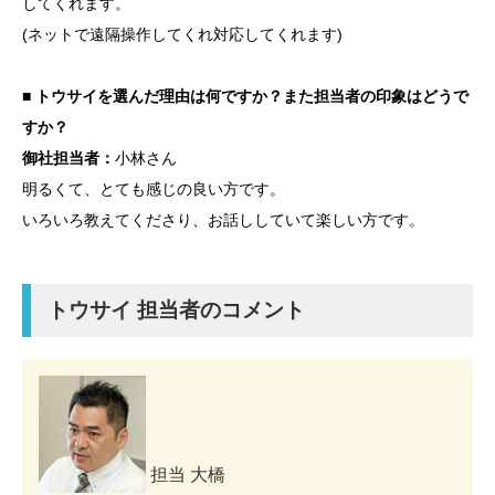
してくれます。
(ネットで遠隔操作してくれ対応してくれます)
■ トウサイを選んだ理由は何ですか？また担当者の印象はどうで
すか？
御社担当者：
小林さん
明るくて、とても感じの良い方です。
いろいろ教えてくださり、お話ししていて楽しい方です。
トウサイ 担当者のコメント
担当 大橋