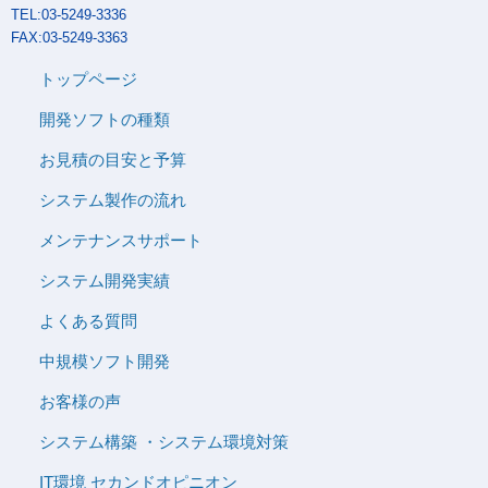
TEL:03-5249-3336
FAX:03-5249-3363
トップページ
開発ソフトの種類
お見積の目安と予算
システム製作の流れ
メンテナンスサポート
システム開発実績
よくある質問
中規模ソフト開発
お客様の声
システム構築 ・システム環境対策
IT環境 セカンドオピニオン