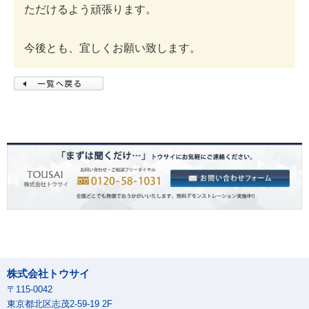
ただけるよう頑張ります。
今後とも、宜しくお願い致します。
株式会社トウサイ
〒115-0042
東京都北区志茂2-59-19 2F