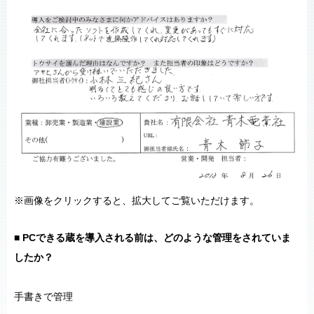
※画像をクリックすると、拡大してご覧いただけます。
■ PCできる蔵を導入される前は、どのような管理をされていま
したか？
手書きで管理