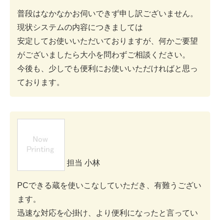
普段はなかなかお伺いできず申し訳ございません。
現状システムの内容につきましては
安定してお使いいただいておりますが、何かご要望
がございましたら大小を問わずご相談ください。
今後も、少しでも便利にお使いいただければと思っ
ております。
担当 小林
PCできる蔵を使いこなしていただき、有難うござい
ます。
迅速な対応を心掛け、より便利になったと言ってい