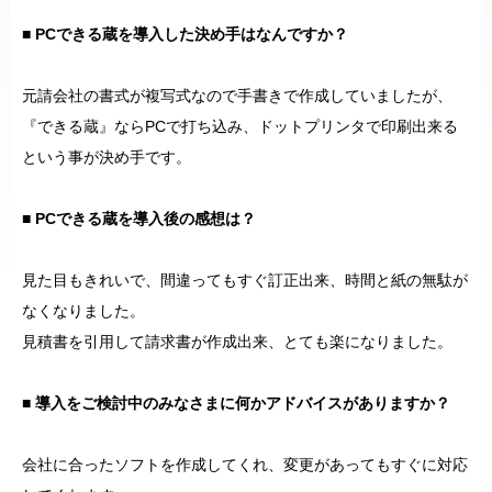
■ PCできる蔵を導入した決め手はなんですか？
元請会社の書式が複写式なので手書きで作成していましたが、
『できる蔵』ならPCで打ち込み、ドットプリンタで印刷出来る
という事が決め手です。
■ PCできる蔵を導入後の感想は？
見た目もきれいで、間違ってもすぐ訂正出来、時間と紙の無駄が
なくなりました。
見積書を引用して請求書が作成出来、とても楽になりました。
■ 導入をご検討中のみなさまに何かアドバイスがありますか？
会社に合ったソフトを作成してくれ、変更があってもすぐに対応