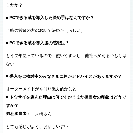
したか？
■ PCできる蔵を導入した決め手はなんですか？
当時の営業の方のお話で決めた（らしい）
■ PCできる蔵を導入後の感想は？
もう長年使っているので、使いやすいし、他社へ変えるつもりは
ない
■ 導入をご検討中のみなさまに何かアドバイスがありますか？
オーダーメイドがやはり魅力的かなと
■ トウサイを選んだ理由は何ですか？また担当者の印象はどうで
すか？
御社担当者：
大橋さん
とても感じがよく、お話しやすい