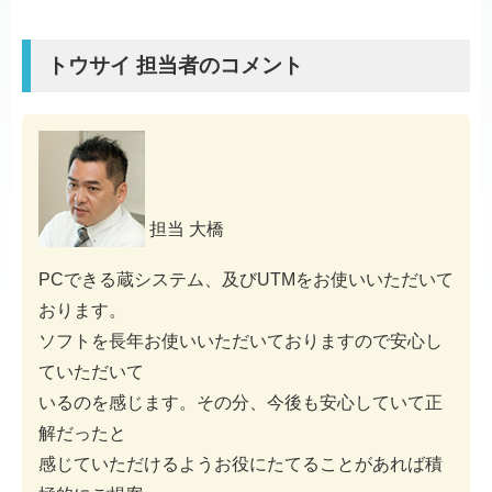
トウサイ 担当者のコメント
担当 大橋
PCできる蔵システム、及びUTMをお使いいただいて
おります。
ソフトを長年お使いいただいておりますので安心し
ていただいて
いるのを感じます。その分、今後も安心していて正
解だったと
感じていただけるようお役にたてることがあれば積