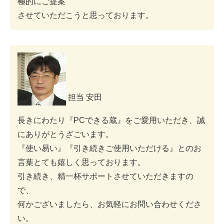
極的にご提案
させていただこうと思っております。
担当 安田
長きにわたり『PCできる蔵』をご愛用いただき、誠
にありがとうざごいます。
『使い易い』『引き続きご使用いただける』とのお
言葉とても嬉しく思っております。
引き続き、精一杯サポートさせていただきますの
で、
何かございましたら、お気軽にお問い合わせくださ
い。