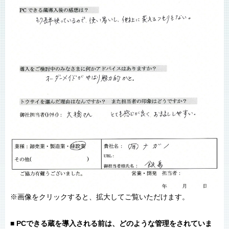
※画像をクリックすると、拡大してご覧いただけます。
■ PCできる蔵を導入される前は、どのような管理をされていま