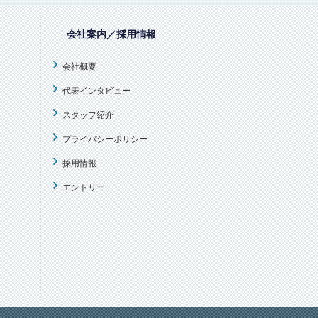
会社案内／採用情報
会社概要
代表インタビュー
スタッフ紹介
プライバシーポリシー
採用情報
エントリー