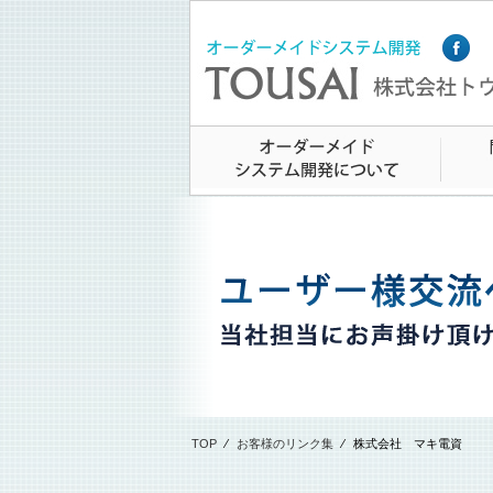
TOP
⁄
お客様のリンク集
⁄
株式会社 マキ電資