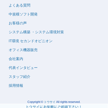
よくある質問
中規模ソフト開発
お客様の声
システム構築 ・システム環境対策
IT環境 セカンドオピニオン
オフィス機器販売
会社案内
代表インタビュー
スタッフ紹介
採用情報
Copyright ©
トウサイ
All rights reserved.