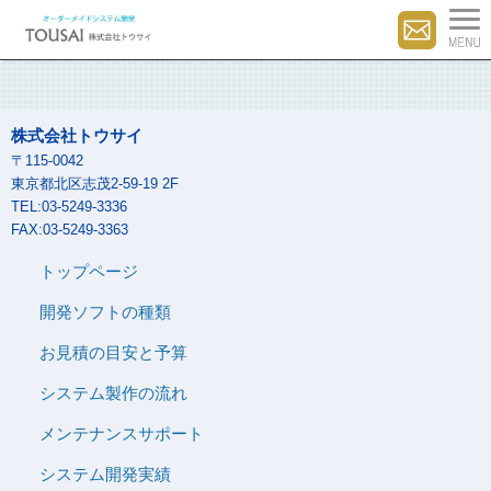
株式会社トウサイ
〒115-0042
東京都北区志茂2-59-19 2F
TEL:03-5249-3336
FAX:03-5249-3363
トップページ
開発ソフトの種類
お見積の目安と予算
システム製作の流れ
メンテナンスサポート
システム開発実績