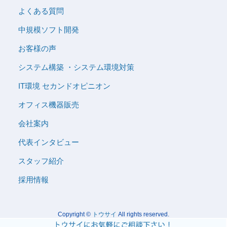
よくある質問
中規模ソフト開発
お客様の声
システム構築 ・システム環境対策
IT環境 セカンドオピニオン
オフィス機器販売
会社案内
代表インタビュー
スタッフ紹介
採用情報
Copyright ©
トウサイ
All rights reserved.