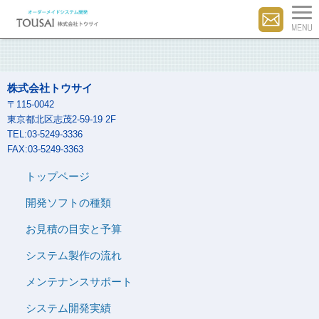
株式会社トウサイ
〒115-0042
東京都北区志茂2-59-19 2F
TEL:03-5249-3336
FAX:03-5249-3363
トップページ
開発ソフトの種類
お見積の目安と予算
システム製作の流れ
メンテナンスサポート
システム開発実績