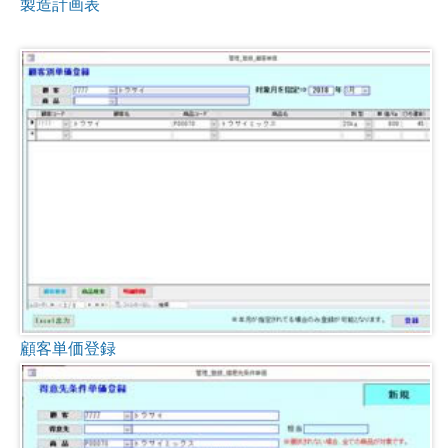
製造計画表
顧客単価登録