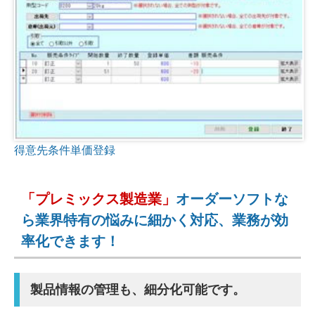
得意先条件単価登録
「プレミックス製造業」
オーダーソフトな
ら業界特有の悩みに細かく対応、業務が効
率化できます！
製品情報の管理も、細分化可能です。