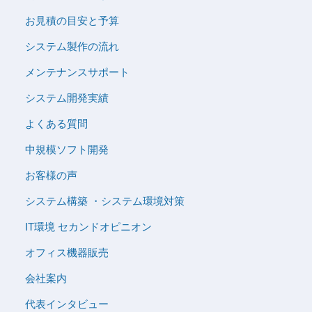
お見積の目安と予算
システム製作の流れ
メンテナンスサポート
システム開発実績
よくある質問
中規模ソフト開発
お客様の声
システム構築 ・システム環境対策
IT環境 セカンドオピニオン
オフィス機器販売
会社案内
代表インタビュー