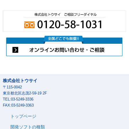
株式会社トウサイ
〒115-0042
東京都北区志茂2-59-19 2F
TEL:03-5249-3336
FAX:03-5249-3363
トップページ
開発ソフトの種類