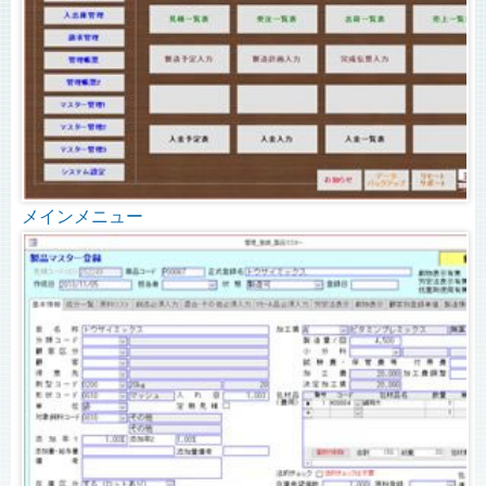
メインメニュー