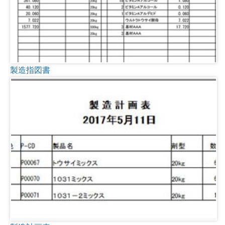
製造指図書