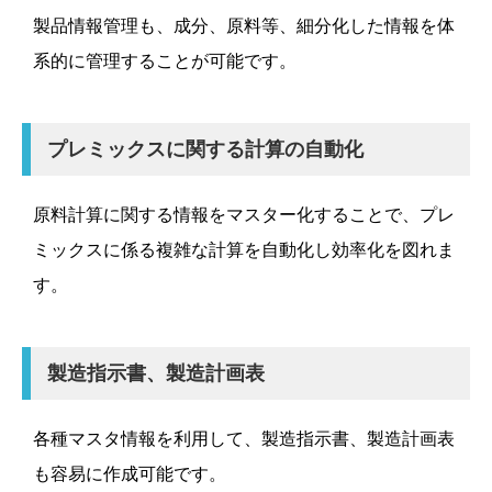
製品情報管理も、成分、原料等、細分化した情報を体
系的に管理することが可能です。
プレミックスに関する計算の自動化
原料計算に関する情報をマスター化することで、プレ
ミックスに係る複雑な計算を自動化し効率化を図れま
す。
製造指示書、製造計画表
各種マスタ情報を利用して、製造指示書、製造計画表
も容易に作成可能です。