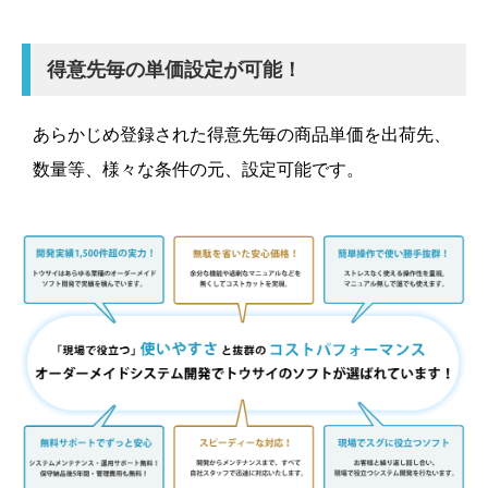
得意先毎の単価設定が可能！
あらかじめ登録された得意先毎の商品単価を出荷先、
数量等、様々な条件の元、設定可能です。