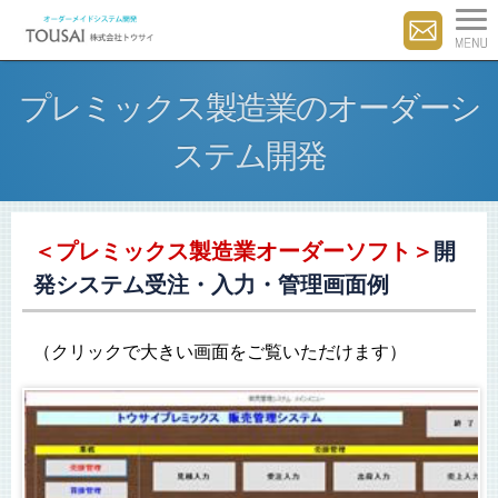
プレミックス製造業のオーダーシ
ステム開発
＜プレミックス製造業オーダーソフト＞
開
発システム受注・入力・管理画面例
（クリックで大きい画面をご覧いただけます）