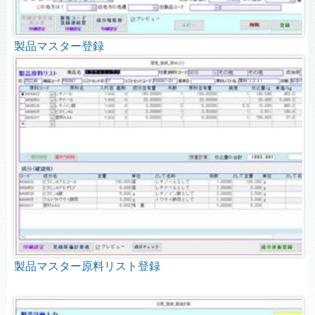
製品マスター登録
製品マスター原料リスト登録