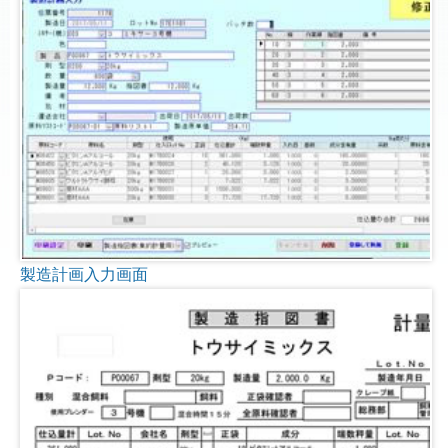
製造計画入力画面