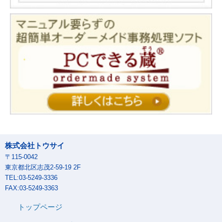
株式会社トウサイ
〒115-0042
東京都北区志茂2-59-19 2F
TEL:03-5249-3336
FAX:03-5249-3363
トップページ