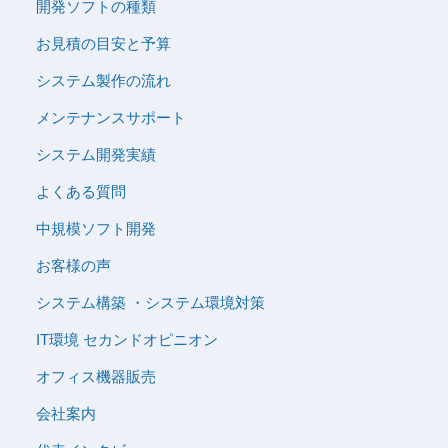
開発ソフトの種類
お見積の目安と予算
システム製作の流れ
メンテナンスサポート
システム開発実績
よくある質問
中規模ソフト開発
お客様の声
システム構築 ・システム環境対策
IT環境 セカンドオピニオン
オフィス機器販売
会社案内