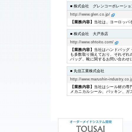
■ 株式会社 グレンコーポレーショ
http://www.glen.co.jp/
【業務内容】
当社は、ヨーロッパ
■ 株式会社 大戸糸店
http://www.ohtoito.com/
【業務内容】
当社はハンドバッグ
も多数取り揃えており、それぞれ
バッグ、靴に関するお問い合わせ
■ 丸信工業株式会社
http://www.marushin-industry.co.j
【業務内容】
当社はシール材の専
メカニカルシール、パッキン、ガ