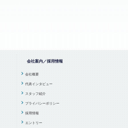
会社案内／採用情報
会社概要
代表インタビュー
スタッフ紹介
プライバシーポリシー
採用情報
エントリー