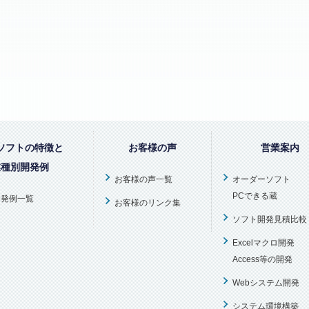
ソフトの特徴と
お客様の声
営業案内
業種別開発例
お客様の声一覧
オーダーソフト
PCできる蔵
開発例一覧
お客様のリンク集
ソフト開発見積比較
Excelマクロ開発
Access等の開発
Webシステム開発
システム環境構築