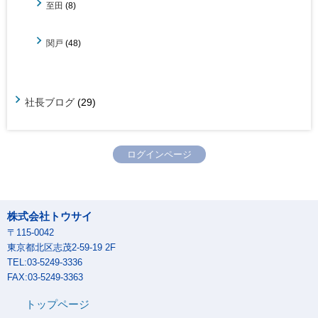
至田
(8)
関戸
(48)
社長ブログ
(29)
ログインページ
株式会社トウサイ
〒115-0042
東京都北区志茂2-59-19 2F
TEL:03-5249-3336
FAX:03-5249-3363
トップページ