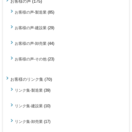
お客様の声
(175)
お客様の声-製造業
(85)
お客様の声-建設業
(29)
お客様の声-卸売業
(44)
お客様の声-その他
(23)
お客様のリンク集
(70)
リンク集-製造業
(39)
リンク集-建設業
(10)
リンク集-卸売業
(17)