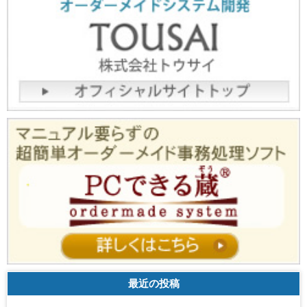
最近の投稿