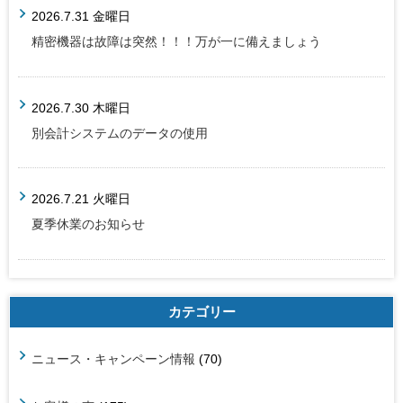
2026.7.31 金曜日
精密機器は故障は突然！！！万が一に備えましょう
2026.7.30 木曜日
別会計システムのデータの使用
2026.7.21 火曜日
夏季休業のお知らせ
カテゴリー
ニュース・キャンペーン情報
(70)