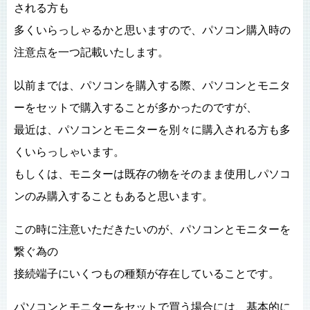
される方も
多くいらっしゃるかと思いますので、パソコン購入時の
注意点を一つ記載いたします。
以前までは、パソコンを購入する際、パソコンとモニタ
ーをセットで購入することが多かったのですが、
最近は、パソコンとモニターを別々に購入される方も多
くいらっしゃいます。
もしくは、モニターは既存の物をそのまま使用しパソコ
ンのみ購入することもあると思います。
この時に注意いただきたいのが、パソコンとモニターを
繋ぐ為の
接続端子にいくつもの種類が存在していることです。
パソコンとモニターをセットで買う場合には、基本的に