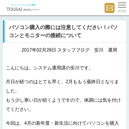
パソコン購入の際には注意してください！パソ
コンとモニターの接続について
2017年02月28日 スタッフブログ 安川 運用
こんにちは。システム運用課の安川です。
月日が経つのはとても早く、2月ももう最終日となりま
した。
もう少し寒い日が続くようですので、体調には気を付け
てください。
今回は、4月の新年度・新生活に向けてパソコンを購入