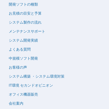
開発ソフトの種類
お見積の目安と予算
システム製作の流れ
メンテナンスサポート
システム開発実績
よくある質問
中規模ソフト開発
お客様の声
システム構築 ・システム環境対策
IT環境 セカンドオピニオン
オフィス機器販売
会社案内