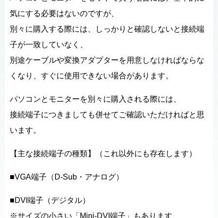
気にする必要はないのですが、
別々に購入する際には、しっかりと確認しないと接続端
子が一致していなく、
別途ケーブルや変換アダプターを用意しなければならな
くなり、すぐに使用できない場合があります。
パソコンとモニターを別々に購入される際には、
接続端子につきましても併せてご確認いただければと思
います。
【主な接続端子の種類】（これ以外にも存在します）
■VGA端子（D-Sub・アナログ）
■DVI端子（デジタル）
※サイズの小さい「Mini-DVI端子」もあります