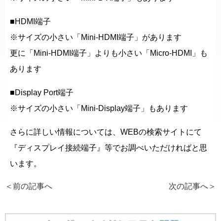
■HDMI端子
※サイズの小さい「Mini-HDMI端子」があります
更に「Mini-HDMI端子」よりも小さい「Micro-HDMI」も
あります
■Display Port端子
※サイズの小さい「Mini-Display端子」もあります
さらに詳しい情報については、WEBの検索サイトにて
『ディスプレイ接続端子』等でお調べいただければと思
います。
＜前の記事へ
次の記事へ
＞