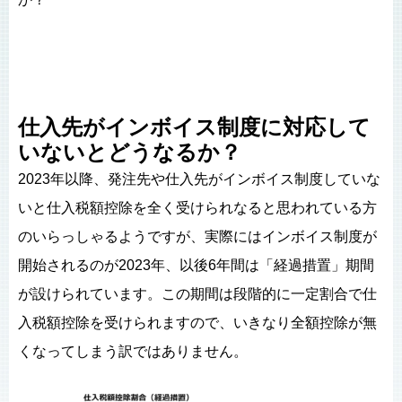
仕入先がインボイス制度に対応して
いないとどうなるか？
2023年以降、発注先や仕入先がインボイス制度していな
いと仕入税額控除を全く受けられなると思われている方
のいらっしゃるようですが、実際にはインボイス制度が
開始されるのが2023年、以後6年間は「経過措置」期間
が設けられています。この期間は段階的に一定割合で仕
入税額控除を受けられますので、いきなり全額控除が無
くなってしまう訳ではありません。