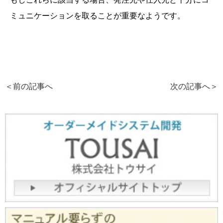
ミュニケーションを取ることが重要なようです。
＜前の記事へ
次の記事へ
＞