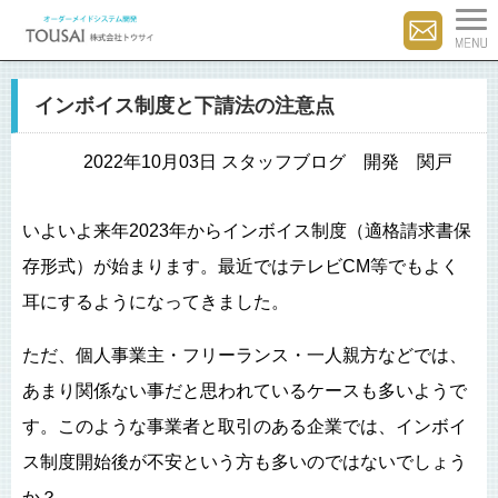
インボイス制度と下請法の注意点
2022年10月03日 スタッフブログ 開発 関戸
いよいよ来年2023年からインボイス制度（適格請求書保
存形式）が始まります。最近ではテレビCM等でもよく
耳にするようになってきました。
ただ、個人事業主・フリーランス・一人親方などでは、
あまり関係ない事だと思われているケースも多いようで
す。このような事業者と取引のある企業では、インボイ
ス制度開始後が不安という方も多いのではないでしょう
か？