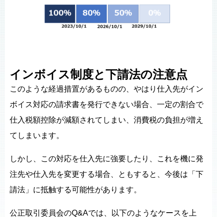
インボイス制度と下請法の注意点
このような経過措置があるものの、やはり仕入先がイン
ボイス対応の請求書を発行できない場合、一定の割合で
仕入税額控除が減額されてしまい、消費税の負担が増え
てしまいます。
しかし、この対応を仕入先に強要したり、これを機に発
注先や仕入先を変更する場合、ともすると、今後は「下
請法」に抵触する可能性があります。
公正取引委員会のQ&Aでは、以下のようなケースを上