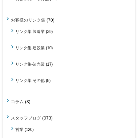
お客様のリンク集
(70)
リンク集-製造業
(39)
リンク集-建設業
(10)
リンク集-卸売業
(17)
リンク集-その他
(8)
コラム
(3)
スタッフブログ
(973)
営業
(120)