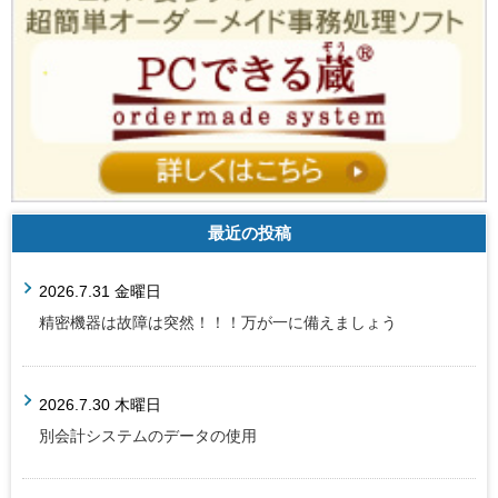
最近の投稿
2026.7.31 金曜日
精密機器は故障は突然！！！万が一に備えましょう
2026.7.30 木曜日
別会計システムのデータの使用