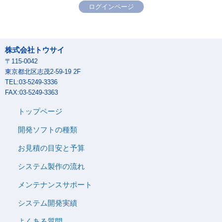
ログインページ
株式会社トウサイ
〒115-0042
東京都北区志茂2-59-19 2F
TEL:03-5249-3336
FAX:03-5249-3363
トップページ
開発ソフトの種類
お見積の目安と予算
システム製作の流れ
メンテナンスサポート
システム開発実績
よくある質問