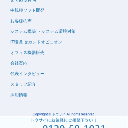
中規模ソフト開発
お客様の声
システム構築 ・システム環境対策
IT環境 セカンドオピニオン
オフィス機器販売
会社案内
代表インタビュー
スタッフ紹介
採用情報
Copyright ©
トウサイ
All rights reserved.