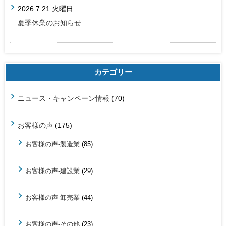
2026.7.21 火曜日
夏季休業のお知らせ
カテゴリー
ニュース・キャンペーン情報
(70)
お客様の声
(175)
お客様の声-製造業
(85)
お客様の声-建設業
(29)
お客様の声-卸売業
(44)
お客様の声-その他
(23)