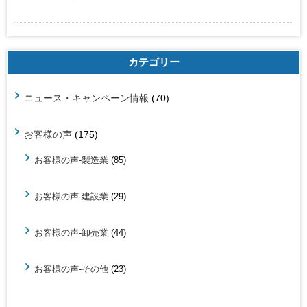
カテゴリー
ニュース・キャンペーン情報
(70)
お客様の声
(175)
お客様の声-製造業
(85)
お客様の声-建設業
(29)
お客様の声-卸売業
(44)
お客様の声-その他
(23)