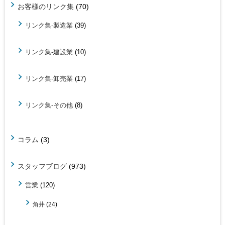
お客様のリンク集
(70)
リンク集-製造業
(39)
リンク集-建設業
(10)
リンク集-卸売業
(17)
リンク集-その他
(8)
コラム
(3)
スタッフブログ
(973)
営業
(120)
角井
(24)