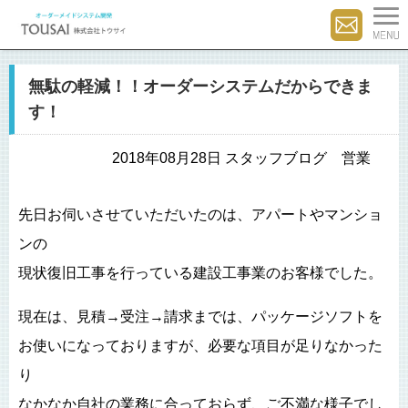
無駄の軽減！！オーダーシステムだからできま
す！
2018年08月28日 スタッフブログ 営業
先日お伺いさせていただいたのは、アパートやマンショ
ンの
現状復旧工事を行っている建設工事業のお客様でした。
現在は、見積→受注→請求までは、パッケージソフトを
お使いになっておりますが、必要な項目が足りなかった
り
なかなか自社の業務に合っておらず、ご不満な様子でし