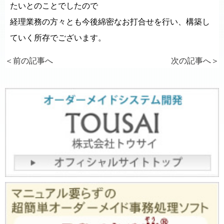
たいとのことでしたので
経理業務の方々とも今後綿密なお打合せを行い、構築し
ていく所存でございます。
＜前の記事へ
次の記事へ
＞