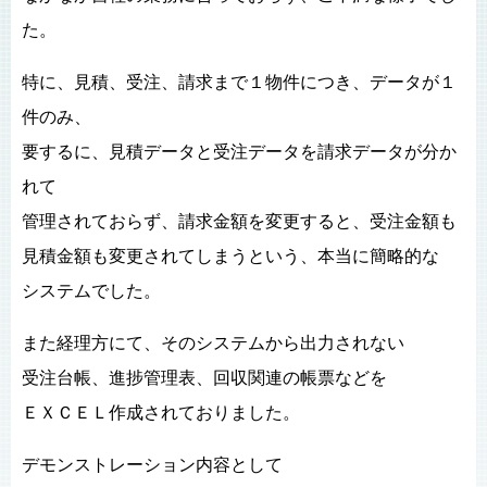
た。
特に、見積、受注、請求まで１物件につき、データが１
件のみ、
要するに、見積データと受注データを請求データが分か
れて
管理されておらず、請求金額を変更すると、受注金額も
見積金額も変更されてしまうという、本当に簡略的な
システムでした。
また経理方にて、そのシステムから出力されない
受注台帳、進捗管理表、回収関連の帳票などを
ＥＸＣＥＬ作成されておりました。
デモンストレーション内容として