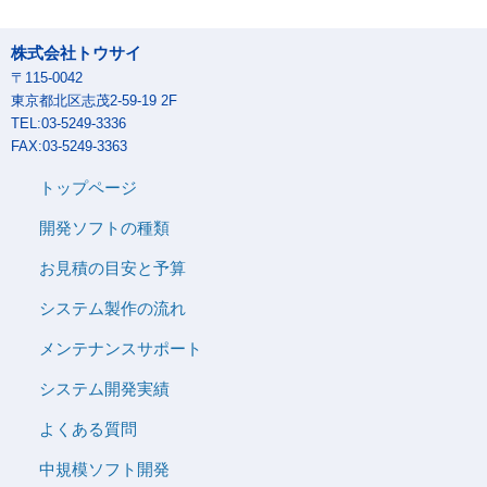
株式会社トウサイ
〒115-0042
東京都北区志茂2-59-19 2F
TEL:03-5249-3336
FAX:03-5249-3363
トップページ
開発ソフトの種類
お見積の目安と予算
システム製作の流れ
メンテナンスサポート
システム開発実績
よくある質問
中規模ソフト開発