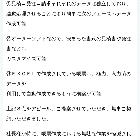
①見積→受注→請求それぞれのデータは独立しており、
連動処理させることにより簡単に次のフェーズへデータ
作成可能
②オーダーソフトなので、決まった書式の見積書や発注
書なども
カスタマイズ可能
③ＥＸＣＥＬで作成されている帳票も、極力、入力済の
データを
利用して自動作成できるように構築が可能
上記３点をアピール、ご提案させていただき、無事ご契
約いただきました。
社長様が特に、帳票作成における無駄な作業を軽減され