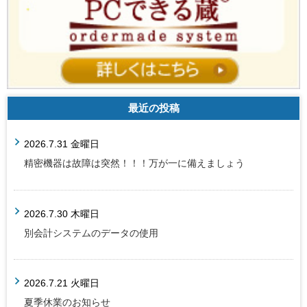
最近の投稿
2026.7.31 金曜日
精密機器は故障は突然！！！万が一に備えましょう
2026.7.30 木曜日
別会計システムのデータの使用
2026.7.21 火曜日
夏季休業のお知らせ