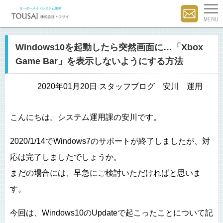
Windows10を起動したら突然画面に…「Xbox
Game Bar」を表示しないようにする方法
2020年01月20日 スタッフブログ 安川 運用
こんにちは。システム運用課の安川です。
2020/1/14でWindows7のサポートが終了しましたが、対
応は完了しましたでしょうか。
まだの場合には、早急にご検討いただければと思いま
す。
今回は、Windows10のUpdateで起こったことについて記