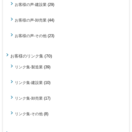
お客様の声-建設業
(29)
お客様の声-卸売業
(44)
お客様の声-その他
(23)
お客様のリンク集
(70)
リンク集-製造業
(39)
リンク集-建設業
(10)
リンク集-卸売業
(17)
リンク集-その他
(8)