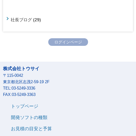
社長ブログ
(29)
ログインページ
株式会社トウサイ
〒115-0042
東京都北区志茂2-59-19 2F
TEL:03-5249-3336
FAX:03-5249-3363
トップページ
開発ソフトの種類
お見積の目安と予算