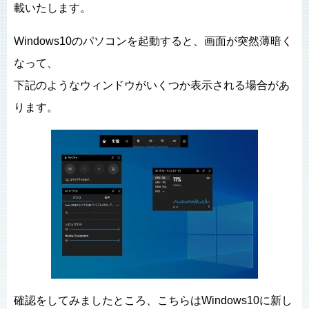
載いたします。
Windows10のパソコンを起動すると、画面が突然薄暗く
なって、
下記のようなウィンドウがいくつか表示される場合があ
ります。
確認をしてみましたところ、こちらはWindows10に新し