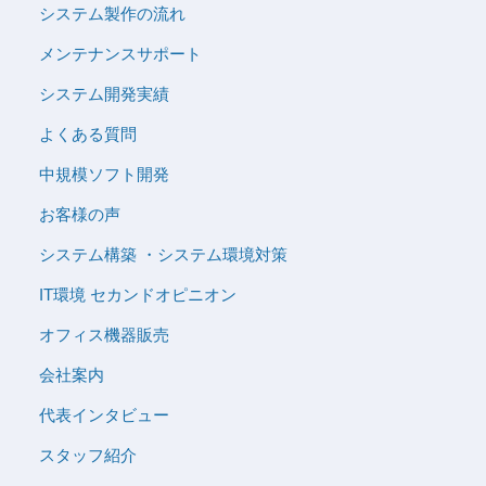
システム製作の流れ
メンテナンスサポート
システム開発実績
よくある質問
中規模ソフト開発
お客様の声
システム構築 ・システム環境対策
IT環境 セカンドオピニオン
オフィス機器販売
会社案内
代表インタビュー
スタッフ紹介