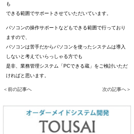
も
できる範囲でサポートさせていただいています。
パソコンの操作サポートなどもできる範囲で行っており
ますので、
パソコンは苦手だからパソコンを使ったシステムは導入
しないと考えていらっしゃる方でも
是非、業務管理システム「PCできる蔵」をご検討いただ
ければと思います。
＜前の記事へ
次の記事へ
＞