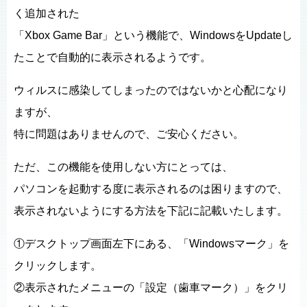
く追加された
「Xbox Game Bar」という機能で、WindowsをUpdateし
たことで自動的に表示されるようです。
ウィルスに感染してしまったのではないかと心配になり
ますが、
特に問題はありませんので、ご安心ください。
ただ、この機能を使用しない方にとっては、
パソコンを起動する度に表示されるのは困りますので、
表示されないようにする方法を下記に記載いたします。
①デスクトップ画面左下にある、「Windowsマーク」を
クリックします。
②表示されたメニューの「設定（歯車マーク）」をクリ