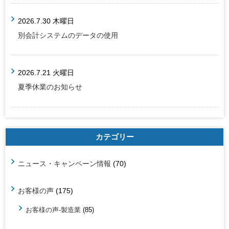
2026.7.30 木曜日
別会計システムのデータの使用
2026.7.21 火曜日
夏季休業のお知らせ
カテゴリー
ニュース・キャンペーン情報
(70)
お客様の声
(175)
お客様の声-製造業
(85)