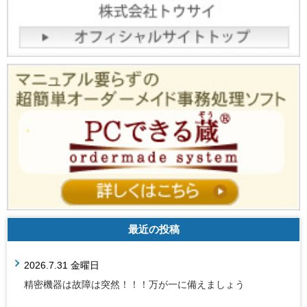
最近の投稿
2026.7.31 金曜日
精密機器は故障は突然！！！万が一に備えましょう