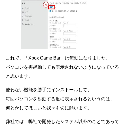
これで、「Xbox Game Bar」は無効になりました。
パソコンを再起動しても表示されないようになっている
と思います。
使わない機能を勝手にインストールして、
毎回パソコンを起動する度に表示されるというのは、
何とかしてほしいと我々も切に願います。
弊社では、弊社で開発したシステム以外のことであって