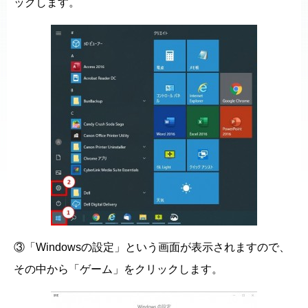
ックします。
③「Windowsの設定」という画面が表示されますので、
その中から「ゲーム」をクリックします。