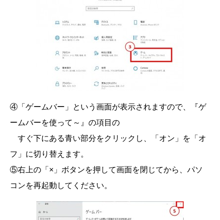
④「ゲームバー」という画面が表示されますので、『ゲ
ームバーを使って～』の項目の
すぐ下にある青い部分をクリックし、「オン」を「オ
フ」に切り替えます。
⑤右上の「×」ボタンを押して画面を閉じてから、パソ
コンを再起動してください。