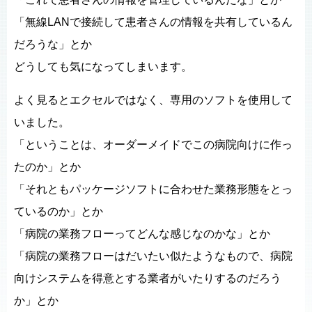
「無線LANで接続して患者さんの情報を共有しているん
だろうな」とか
どうしても気になってしまいます。
よく見るとエクセルではなく、専用のソフトを使用して
いました。
「ということは、オーダーメイドでこの病院向けに作っ
たのか」とか
「それともパッケージソフトに合わせた業務形態をとっ
ているのか」とか
「病院の業務フローってどんな感じなのかな」とか
「病院の業務フローはだいたい似たようなもので、病院
向けシステムを得意とする業者がいたりするのだろう
か」とか