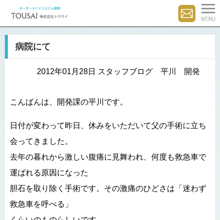
病院にて
2012年01月28日 スタッフブログ 平川 開発
こんばんは、開発課の平川です。
日付が変わって昨日、休みをいただいて父の手術に立ち
会ってきました。
去年の暮れから激しい腹痛に見舞われ、何度も救急車で
運ばれる原因になった
胆石を取り除く手術です。その激痛のひどさは「迷わず
救急車を呼べる」
くらいのものらしいです。