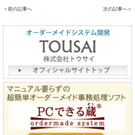
＜前の記事へ
次の記事へ
＞