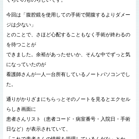
今回は「腹腔鏡を使用しての手術で開腹するよりダメー
ジは少ない」
とのことで、さほど心配することもなく手術が終わるの
を待つことが
できました。余裕があったせいか、そんな中でずっと気
になっていたのが
看護師さんが一人一台所有しているノートパソコンでし
た。
通りがかりざまにちらっとそのノートを見るとエクセル
らしき画面に
患者さんリスト（患者コード・病室番号・入院日・手術
日など）が表示されていて、
「これで患者さんの情報を管理しているんだな」とか