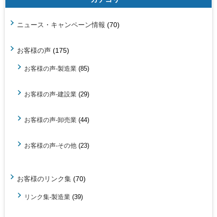
ニュース・キャンペーン情報
(70)
お客様の声
(175)
お客様の声-製造業
(85)
お客様の声-建設業
(29)
お客様の声-卸売業
(44)
お客様の声-その他
(23)
お客様のリンク集
(70)
リンク集-製造業
(39)