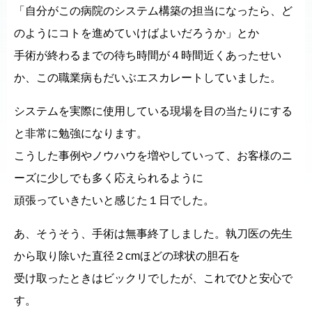
「自分がこの病院のシステム構築の担当になったら、ど
のようにコトを進めていけばよいだろうか」とか
手術が終わるまでの待ち時間が４時間近くあったせい
か、この職業病もだいぶエスカレートしていました。
システムを実際に使用している現場を目の当たりにする
と非常に勉強になります。
こうした事例やノウハウを増やしていって、お客様のニ
ーズに少しでも多く応えられるように
頑張っていきたいと感じた１日でした。
あ、そうそう、手術は無事終了しました。執刀医の先生
から取り除いた直径２cmほどの球状の胆石を
受け取ったときはビックリでしたが、これでひと安心で
す。