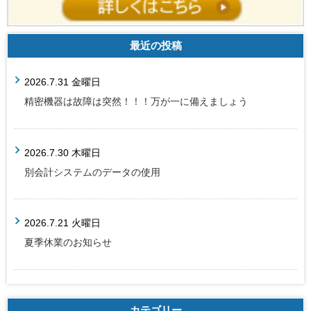
最近の投稿
2026.7.31 金曜日
精密機器は故障は突然！！！万が一に備えましょう
2026.7.30 木曜日
別会計システムのデータの使用
2026.7.21 火曜日
夏季休業のお知らせ
カテゴリー