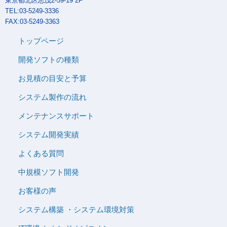
東京都北区志茂2-59-19 2F
TEL:03-5249-3336
FAX:03-5249-3363
トップページ
開発ソフトの種類
お見積の目安と予算
システム製作の流れ
メンテナンスサポート
システム開発実績
よくある質問
中規模ソフト開発
お客様の声
システム構築 ・システム環境対策