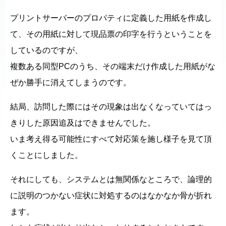
プリントサーバーのプロパティに定義した用紙を作成し
て、その用紙に対して現品票の印字を行うということを
しているのですが、
複数ある同型PCのうち、その端末だけ作成した用紙がな
ぜか勝手に消えてしまうのです。
結局、訪問した際にはその現象は出なくなっていてはっ
きりした原因追及はできませんでした。
いま考え得る可能性にすべて対応策を施し様子を見て頂
くことにしました。
それにしても、システムとは無関係なところで、論理的
に説明のつかない症状に対処するのはなかなか骨が折れ
ます。