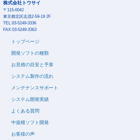
株式会社トウサイ
〒115-0042
東京都北区志茂2-59-19 2F
TEL:03-5249-3336
FAX:03-5249-3363
トップページ
開発ソフトの種類
お見積の目安と予算
システム製作の流れ
メンテナンスサポート
システム開発実績
よくある質問
中規模ソフト開発
お客様の声