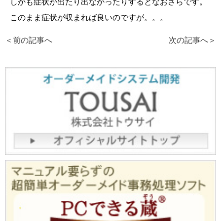
しかも症状が出たり出なかったりするとなおさらです。
このまま症状が収まれば良いのですが。。。
＜前の記事へ
次の記事へ
＞