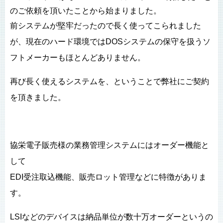
のご依頼を頂いたことから始まりました。
前システムが堅牢だったので長く使ってこられました
が、現在のハード環境ではDOSシステムの保守を扱うソ
フトメーカーもほとんどありません。
再び長く使えるシステムを、ということで弊社にご契約
を頂きました。
協栄電子販売様の業務管理システムにはオーダー機能と
して
EDI受注取込機能、販売ロット管理などに特徴がありま
す。
LSIなどのデバイスは納品単位が数十万オーダーというの