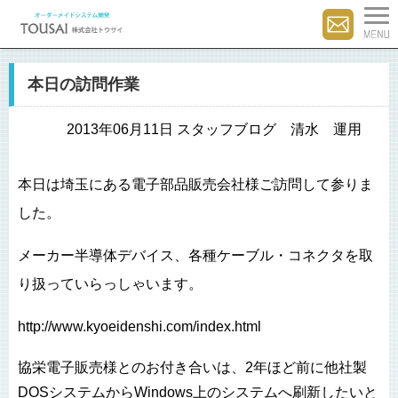
本日の訪問作業
2013年06月11日 スタッフブログ 清水 運用
本日は埼玉にある電子部品販売会社様ご訪問して参りま
した。
メーカー半導体デバイス、各種ケーブル・コネクタを取
り扱っていらっしゃいます。
http://www.kyoeidenshi.com/index.html
協栄電子販売様とのお付き合いは、2年ほど前に他社製
DOSシステムからWindows上のシステムへ刷新したいと