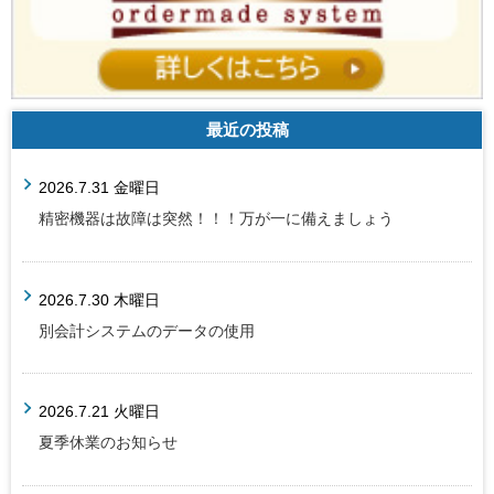
最近の投稿
2026.7.31 金曜日
精密機器は故障は突然！！！万が一に備えましょう
2026.7.30 木曜日
別会計システムのデータの使用
2026.7.21 火曜日
夏季休業のお知らせ