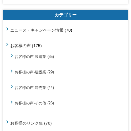
カテゴリー
ニュース・キャンペーン情報
(70)
お客様の声
(175)
お客様の声-製造業
(85)
お客様の声-建設業
(29)
お客様の声-卸売業
(44)
お客様の声-その他
(23)
お客様のリンク集
(70)