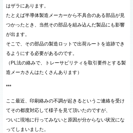
はザラにあります。
たとえば半導体製造メーカーから不具合のある部品が見
つかったとき、当然その部品を組み込んだ製品にも影響
が出ます。
そこで、その部品の製造ロットで出荷ルートを追跡でき
るようにする必要があるのです。
（PL法の絡みで、トレーサビリティを取引要件とする製
造メーカさんはたくさんあります）
***
ここ最近、印刷絡みの不調が起きるというご連絡を受け
てその都度対応して様子を見て頂いたのですが、
ついに現地に行ってみないと原因が分からない状況にな
ってしまいました。