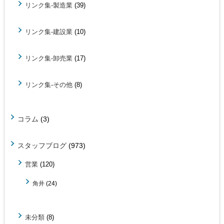
リンク集-製造業
(39)
リンク集-建設業
(10)
リンク集-卸売業
(17)
リンク集-その他
(8)
コラム
(3)
スタッフブログ
(973)
営業
(120)
角井
(24)
未分類
(8)