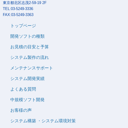
東京都北区志茂2-59-19 2F
TEL:03-5249-3336
FAX:03-5249-3363
トップページ
開発ソフトの種類
お見積の目安と予算
システム製作の流れ
メンテナンスサポート
システム開発実績
よくある質問
中規模ソフト開発
お客様の声
システム構築 ・システム環境対策