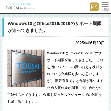
Windows10とOffice2016/2019のサポート期限
が迫ってきました。
2025年06月30日
Windows10とOffice2016/2019のサ
ポート期限が迫ってきました。 これ
を機にパソコンの買い替えを検討さ
れている企業様も多いと思います
が、 期限直前ですと作業が集中する
ため入替作業が期限に間に合わない
可能性も出てきます。 余裕を持ったスケジュールでの対応を
お願い致します。...