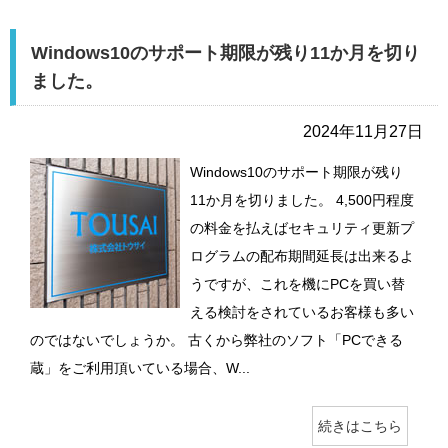
Windows10のサポート期限が残り11か月を切り
ました。
2024年11月27日
Windows10のサポート期限が残り
11か月を切りました。 4,500円程度
の料金を払えばセキュリティ更新プ
ログラムの配布期間延長は出来るよ
うですが、これを機にPCを買い替
える検討をされているお客様も多い
のではないでしょうか。 古くから弊社のソフト「PCできる
蔵」をご利用頂いている場合、W...
続きはこちら