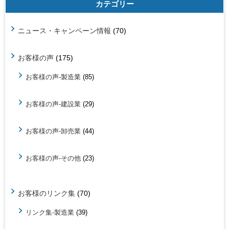
カテゴリー
ニュース・キャンペーン情報
(70)
お客様の声
(175)
お客様の声-製造業
(85)
お客様の声-建設業
(29)
お客様の声-卸売業
(44)
お客様の声-その他
(23)
お客様のリンク集
(70)
リンク集-製造業
(39)