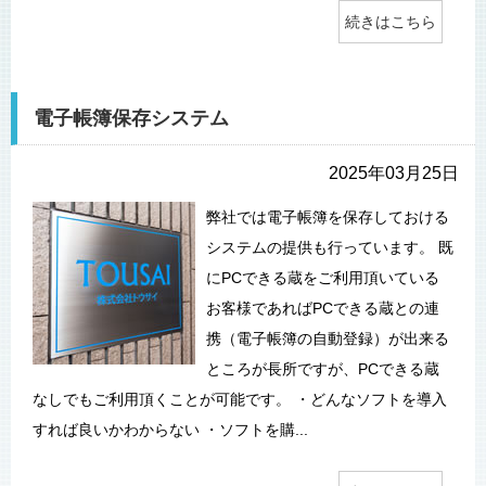
続きはこちら
電子帳簿保存システム
2025年03月25日
弊社では電子帳簿を保存しておける
システムの提供も行っています。 既
にPCできる蔵をご利用頂いている
お客様であればPCできる蔵との連
携（電子帳簿の自動登録）が出来る
ところが長所ですが、PCできる蔵
なしでもご利用頂くことが可能です。 ・どんなソフトを導入
すれば良いかわからない ・ソフトを購...