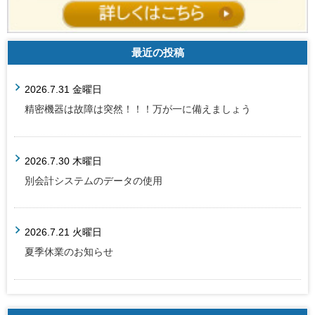
最近の投稿
2026.7.31 金曜日
精密機器は故障は突然！！！万が一に備えましょう
2026.7.30 木曜日
別会計システムのデータの使用
2026.7.21 火曜日
夏季休業のお知らせ