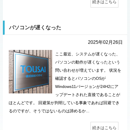
続きはこちら
パソコンが遅くなった
2025年02月26日
ここ最近、システムが遅くなった、
パソコンの動作が遅くなったという
問い合わせが増えています。 状況を
確認するとパソコンのOSが
Windows11バージョンが24H2にア
ップデートされた直後であることが
ほとんどです。 回避策が判明している事象であれば回避でき
るのですが、そうではないものは諦めるか...
続きはこちら