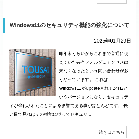
Windows11のセキュリティ機能の強化について
2025年01月29日
昨年末くらいからこれまで普通に使
えていた共有フォルダにアクセス出
来なくなったという問い合わせが多
くなっています。 これは
Windows11がUpdateされて24H2と
いうバージョンになり、セキュリテ
ィが強化されたことによる影響である事がほとんどです。 長
い目で見ればその機能に従ってセキュリ...
続きはこちら