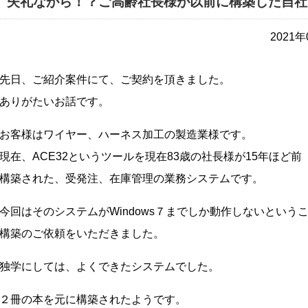
失礼ながら！？ご高齢社長様が以前に構築した自社
2021
先日、ご紹介案件にて、ご契約を頂きました。
ありがたいお話です。
お客様はワイヤー、ハーネス加工の製造業様です。
現在、ACE32というツールを現在83歳の社長様が15年ほど前
構築された、受発注、在庫管理の業務システムです。
今回はそのシステムがWindows７までしか動作しないという
構築のご依頼をいただきました。
独学にしては、よくできたシステムでした。
２冊の本を元に構築されたようです。