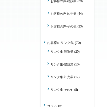
お客様の声-建設業
(29)
お客様の声-卸売業
(44)
お客様の声-その他
(23)
お客様のリンク集
(70)
リンク集-製造業
(39)
リンク集-建設業
(10)
リンク集-卸売業
(17)
リンク集-その他
(8)
コラム
(3)