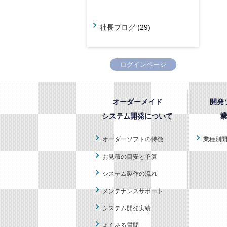
社長ブログ
(29)
ログインページ
オーダーメイド
開発
システム開発について
オーダーソフトの特徴
業種別
お見積の目安と予算
システム製作の流れ
メンテナンスサポート
システム開発実績
よくある質問