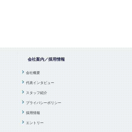
会社案内／採用情報
会社概要
代表インタビュー
スタッフ紹介
プライバシーポリシー
採用情報
エントリー