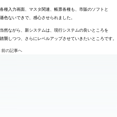
各種入力画面、マスタ関連、帳票各種も、市販のソフトと
遜色ないできで、感心させられました。
当然ながら、新システムは、現行システムの良いところを
踏襲しつつ、さらにレベルアップさせていきたいところです。
＜前の記事へ