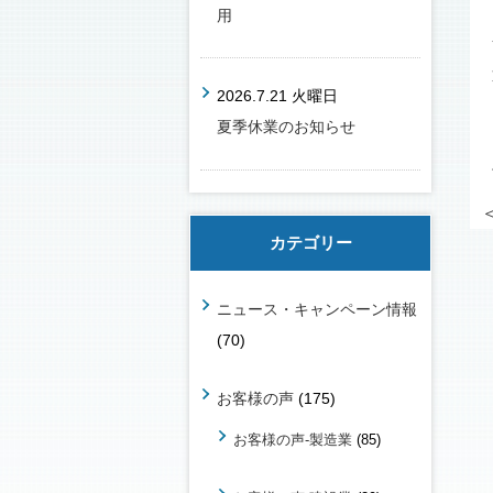
用
2026.7.21 火曜日
夏季休業のお知らせ
カテゴリー
ニュース・キャンペーン情報
(70)
お客様の声
(175)
お客様の声-製造業
(85)