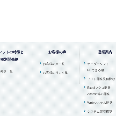
ソフトの特徴と
お客様の声
営業案内
業種別開発例
お客様の声一覧
オーダーソフト
PCできる蔵
開発例一覧
お客様のリンク集
ソフト開発見積比較
Excelマクロ開発
Access等の開発
Webシステム開発
システム環境構築