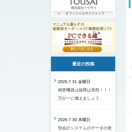
最近の投稿
2026.7.31 金曜日
精密機器は故障は突然！！！
万が一に備えましょう
2026.7.30 木曜日
別会計システムのデータの使