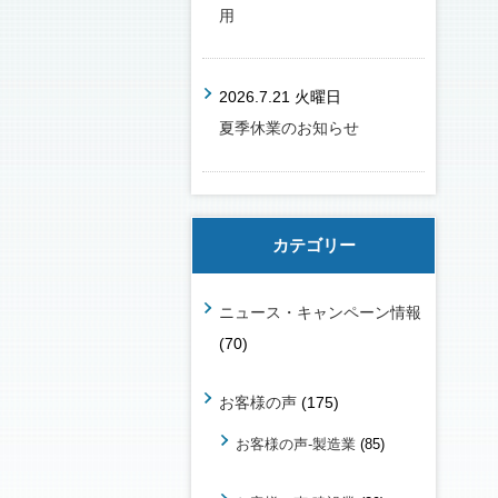
用
2026.7.21 火曜日
夏季休業のお知らせ
カテゴリー
ニュース・キャンペーン情報
(70)
お客様の声
(175)
お客様の声-製造業
(85)