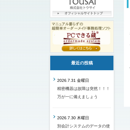
最近の投稿
2026.7.31 金曜日
精密機器は故障は突然！！！
万が一に備えましょう
2026.7.30 木曜日
別会計システムのデータの使