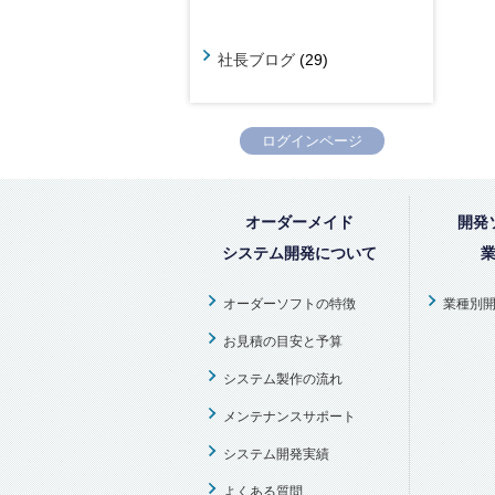
社長ブログ
(29)
ログインページ
オーダーメイド
開発
システム開発について
オーダーソフトの特徴
業種別
お見積の目安と予算
システム製作の流れ
メンテナンスサポート
システム開発実績
よくある質問