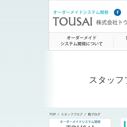
スタッフ
TOP
⁄
スタッフブログ
⁄
初ブログ