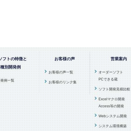
ソフトの特徴と
お客様の声
営業案内
業種別開発例
お客様の声一覧
オーダーソフト
PCできる蔵
開発例一覧
お客様のリンク集
ソフト開発見積比較
Excelマクロ開発
Access等の開発
Webシステム開発
システム環境構築