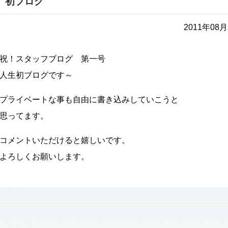
初ブログ
2011年0
祝！スタッフブログ 第一号
人生初ブログです～
プライベートな事も自由に書き込みしていこうと
思ってます。
コメントいただけると嬉しいです。
よろしくお願いします。