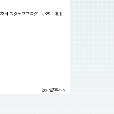
8月22日 スタッフブログ 小林 運用
次の記事へ
＞