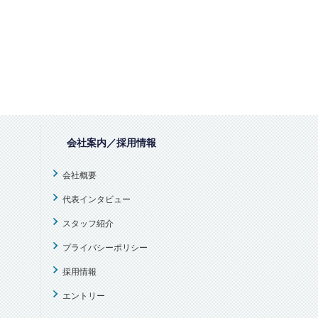
会社案内／採用情報
会社概要
代表インタビュー
スタッフ紹介
プライバシーポリシー
採用情報
エントリー