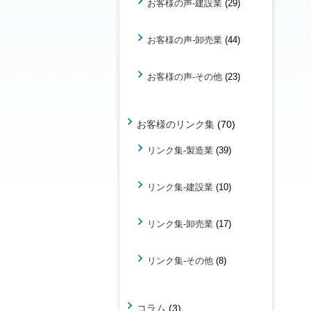
お客様の声-建設業
(29)
お客様の声-卸売業
(44)
お客様の声-その他
(23)
お客様のリンク集
(70)
リンク集-製造業
(39)
リンク集-建設業
(10)
リンク集-卸売業
(17)
リンク集-その他
(8)
コラム
(3)