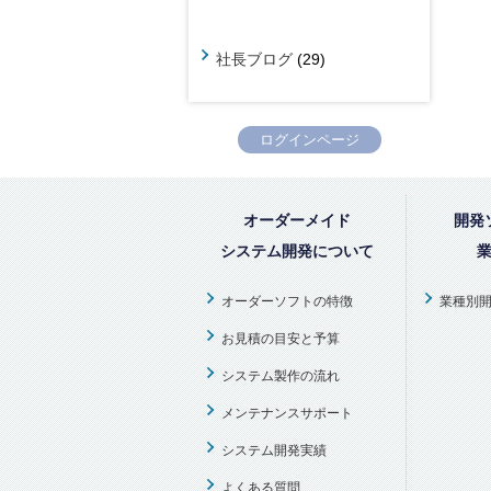
社長ブログ
(29)
ログインページ
オーダーメイド
開発
システム開発について
オーダーソフトの特徴
業種別
お見積の目安と予算
システム製作の流れ
メンテナンスサポート
システム開発実績
よくある質問