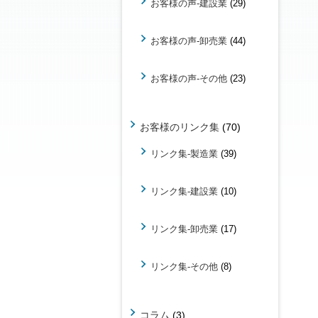
お客様の声-建設業
(29)
お客様の声-卸売業
(44)
お客様の声-その他
(23)
お客様のリンク集
(70)
リンク集-製造業
(39)
リンク集-建設業
(10)
リンク集-卸売業
(17)
リンク集-その他
(8)
コラム
(3)