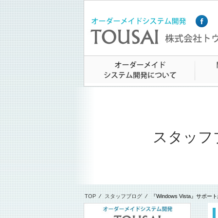
スタッフ
TOP
⁄
スタッフブログ
⁄
『Windows Vista