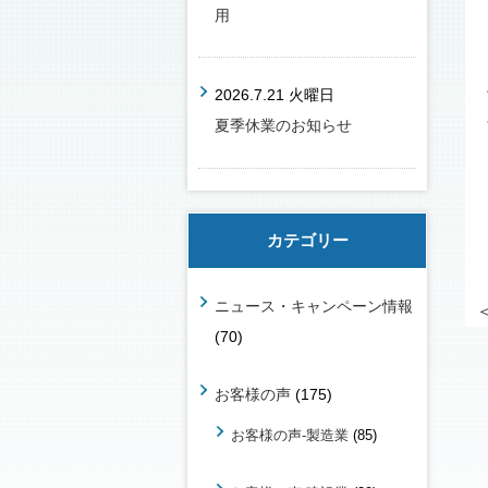
用
2026.7.21 火曜日
夏季休業のお知らせ
カテゴリー
ニュース・キャンペーン情報
(70)
お客様の声
(175)
お客様の声-製造業
(85)