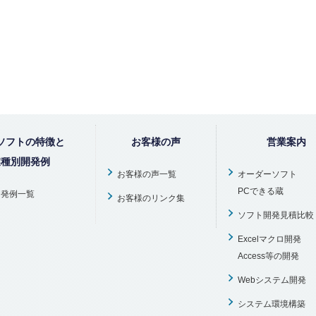
ソフトの特徴と
お客様の声
営業案内
業種別開発例
お客様の声一覧
オーダーソフト
PCできる蔵
開発例一覧
お客様のリンク集
ソフト開発見積比較
Excelマクロ開発
Access等の開発
Webシステム開発
システム環境構築