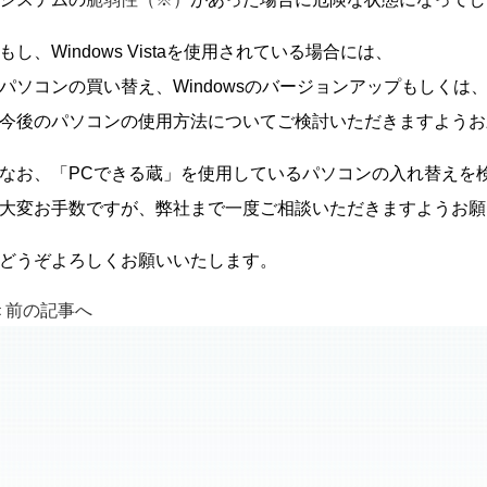
もし、Windows Vistaを使用されている場合には、
パソコンの買い替え、Windowsのバージョンアップもしくは
今後のパソコンの使用方法についてご検討いただきますようお
なお、「PCできる蔵」を使用しているパソコンの入れ替えを
大変お手数ですが、弊社まで一度ご相談いただきますようお願
どうぞよろしくお願いいたします。
＜前の記事へ