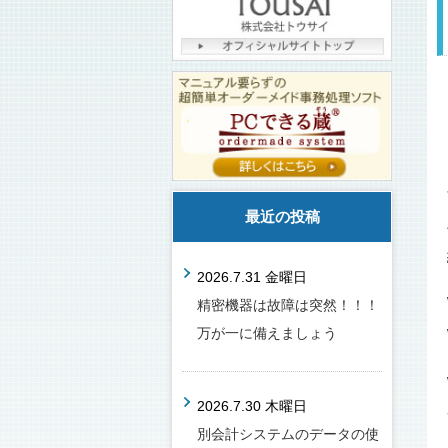
最近の投稿
2026.7.31 金曜日
精密機器は故障は突然！！！
万が一に備えましょう
2026.7.30 木曜日
別会計システムのデータの使