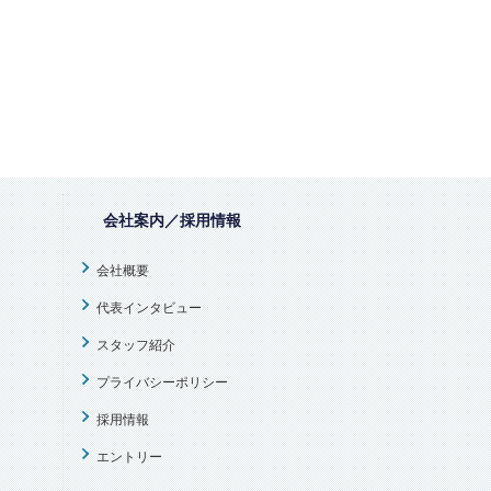
会社案内／採用情報
会社概要
代表インタビュー
スタッフ紹介
プライバシーポリシー
採用情報
エントリー