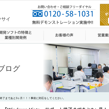
ブログ
』サポート終了まであと3ヶ月！！！事前に対応をしてください。