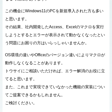
この機会にWindows11のPCを新規導入された方も多い
と思います。
その結果、社内開発したAccess、Excelのマクロを実行
しようとするとエラーが表示されて動かなくなったとい
う問題にお困りの方はいらっしゃいませんか。
OS環境の違いやOfficeのバージョン違いによりマクロが
動作しなくなることがあります。
トウサイにご相談いただければ、エラー解消のお役に立
てると思います。
また、これまで実現できていなかった機能の実装につい
てご提案できるかもしれません。
ご検討ください。