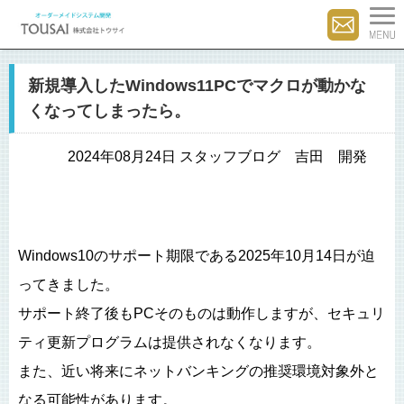
新規導入したWindows11PCでマクロが動かな
くなってしまったら。
2024年08月24日 スタッフブログ 吉田 開発
Windows10のサポート期限である2025年10月14日が迫
ってきました。
サポート終了後もPCそのものは動作しますが、セキュリ
ティ更新プログラムは提供されなくなります。
また、近い将来にネットバンキングの推奨環境対象外と
なる可能性があります。