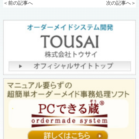
＜前の記事へ
次の記事へ
＞