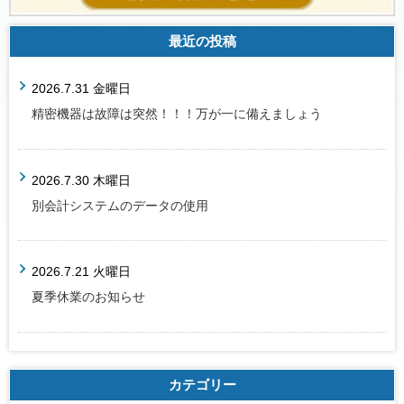
最近の投稿
2026.7.31 金曜日
精密機器は故障は突然！！！万が一に備えましょう
2026.7.30 木曜日
別会計システムのデータの使用
2026.7.21 火曜日
夏季休業のお知らせ
カテゴリー