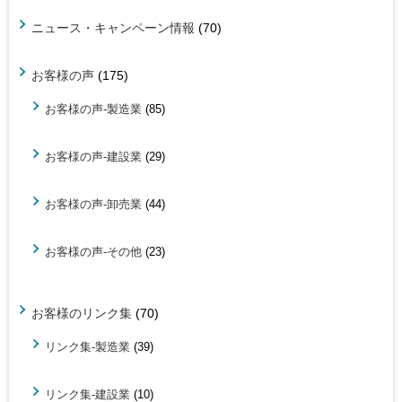
ニュース・キャンペーン情報
(70)
お客様の声
(175)
お客様の声-製造業
(85)
お客様の声-建設業
(29)
お客様の声-卸売業
(44)
お客様の声-その他
(23)
お客様のリンク集
(70)
リンク集-製造業
(39)
リンク集-建設業
(10)