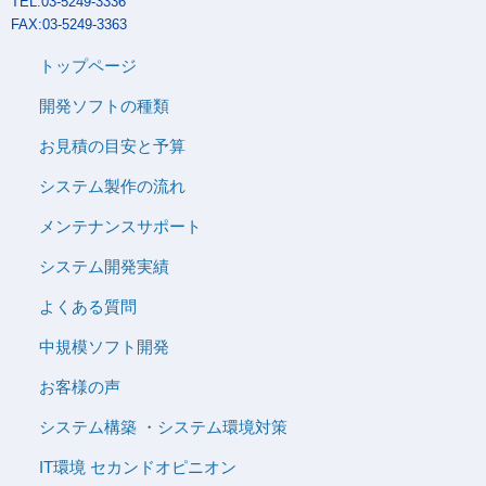
TEL:03-5249-3336
FAX:03-5249-3363
トップページ
開発ソフトの種類
お見積の目安と予算
システム製作の流れ
メンテナンスサポート
システム開発実績
よくある質問
中規模ソフト開発
お客様の声
システム構築 ・システム環境対策
IT環境 セカンドオピニオン