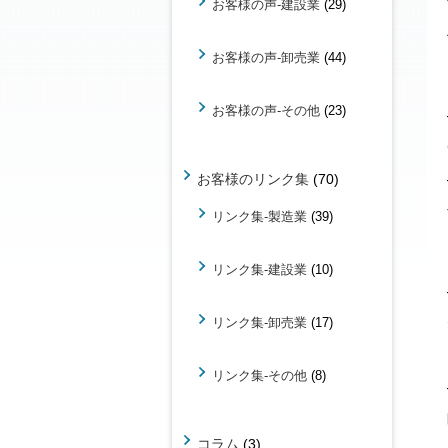
お客様の声-建設業
(29)
お客様の声-卸売業
(44)
お客様の声-その他
(23)
お客様のリンク集
(70)
リンク集-製造業
(39)
リンク集-建設業
(10)
リンク集-卸売業
(17)
リンク集-その他
(8)
コラム
(3)