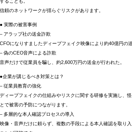
することも。
信頼のネットワークが揺らぐリスクがあります。
● 実際の被害事例
– アラップ社の送金詐欺
CFOになりすましたディープフェイク映像により約40億円の
– 偽のCEO音声による詐欺
音声だけで従業員を騙し、約2,600万円の送金が行われた。
●企業が講じるべき対策とは？
– 従業員教育の強化
ディープフェイクの仕組みやリスクに関する研修を実施し、怪
とで被害の予防につながります。
– 多層的な本人確認プロセスの導入
映像・音声だけに頼らず、複数の手段による本人確認を取り入