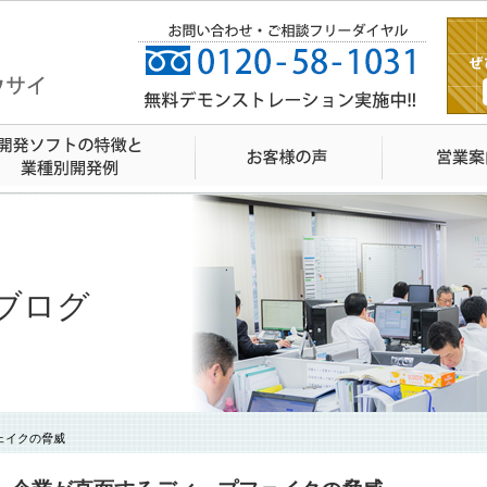
ブログ
ェイクの脅威