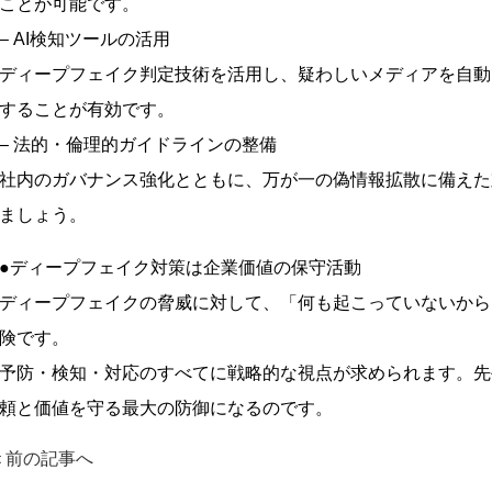
ことが可能です。
– AI検知ツールの活用
ディープフェイク判定技術を活用し、疑わしいメディアを自動
することが有効です。
– 法的・倫理的ガイドラインの整備
社内のガバナンス強化とともに、万が一の偽情報拡散に備えた
ましょう。
●ディープフェイク対策は企業価値の保守活動
ディープフェイクの脅威に対して、「何も起こっていないから
険です。
予防・検知・対応のすべてに戦略的な視点が求められます。先
頼と価値を守る最大の防御になるのです。
＜前の記事へ