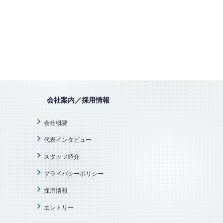
会社案内／採用情報
会社概要
代表インタビュー
スタッフ紹介
プライバシーポリシー
採用情報
エントリー