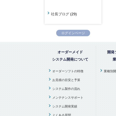
社長ブログ
(29)
ログインページ
オーダーメイド
開発
システム開発について
オーダーソフトの特徴
業種別
お見積の目安と予算
システム製作の流れ
メンテナンスサポート
システム開発実績
よくある質問