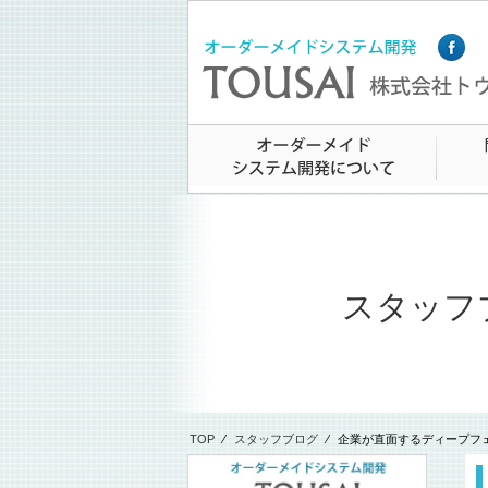
スタッフ
TOP
⁄
スタッフブログ
⁄
企業が直面するディープフ