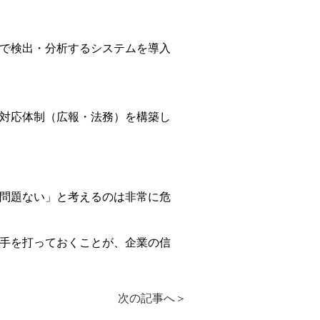
で検出・分析するシステムを導入
対応体制（広報・法務）を構築し
問題ない」と考えるのは非常に危
手を打っておくことが、企業の信
次の記事へ
＞