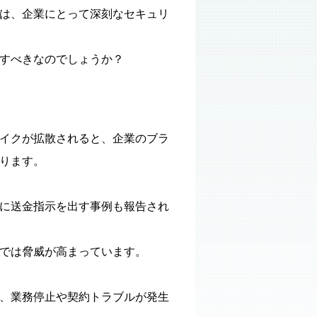
は、企業にとって深刻なセキュリ
すべきなのでしょうか？
イクが拡散されると、企業のブラ
ります。
に送金指示を出す事例も報告され
では脅威が高まっています。
、業務停止や契約トラブルが発生