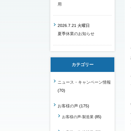
用
2026.7.21 火曜日
夏季休業のお知らせ
カテゴリー
ニュース・キャンペーン情報
(70)
お客様の声
(175)
お客様の声-製造業
(85)