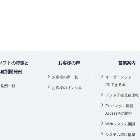
ソフトの特徴と
お客様の声
営業案内
業種別開発例
お客様の声一覧
オーダーソフト
PCできる蔵
開発例一覧
お客様のリンク集
ソフト開発見積比較
Excelマクロ開発
Access等の開発
Webシステム開発
システム環境構築