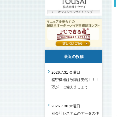
最近の投稿
2026.7.31 金曜日
精密機器は故障は突然！！！
万が一に備えましょう
2026.7.30 木曜日
別会計システムのデータの使