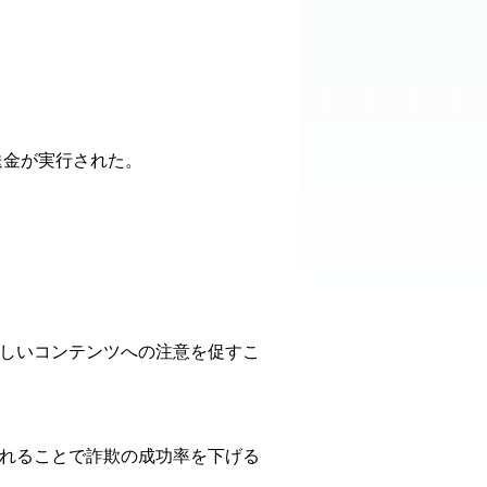
送金が実行された。
しいコンテンツへの注意を促すこ
れることで詐欺の成功率を下げる