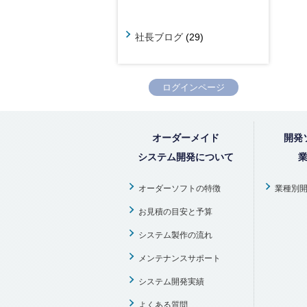
社長ブログ
(29)
ログインページ
オーダーメイド
開発
システム開発について
オーダーソフトの特徴
業種別
お見積の目安と予算
システム製作の流れ
メンテナンスサポート
システム開発実績
よくある質問