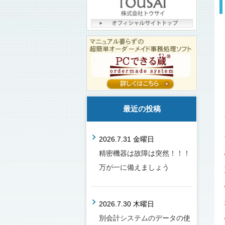
最近の投稿
2026.7.31 金曜日
精密機器は故障は突然！！！
万が一に備えましょう
2026.7.30 木曜日
別会計システムのデータの使