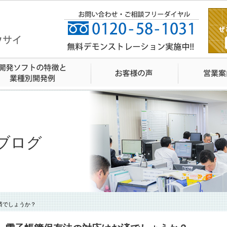
ブログ
済でしょうか？