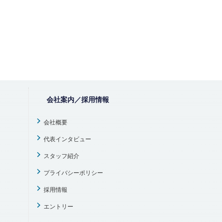
会社案内／採用情報
会社概要
代表インタビュー
スタッフ紹介
プライバシーポリシー
採用情報
エントリー