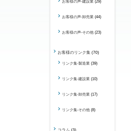
お客様の声-建設業
(29)
お客様の声-卸売業
(44)
お客様の声-その他
(23)
お客様のリンク集
(70)
リンク集-製造業
(39)
リンク集-建設業
(10)
リンク集-卸売業
(17)
リンク集-その他
(8)
コラム
(3)