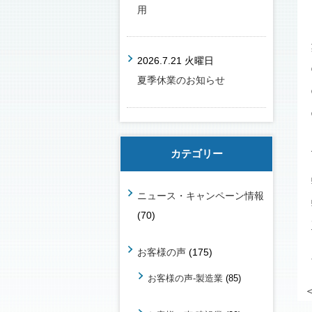
用
2026.7.21 火曜日
夏季休業のお知らせ
カテゴリー
ニュース・キャンペーン情報
(70)
お客様の声
(175)
お客様の声-製造業
(85)