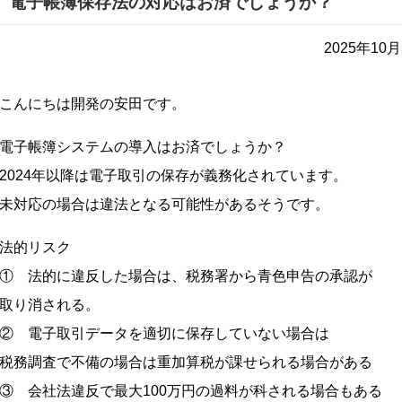
電子帳簿保存法の対応はお済でしょうか？
2025年1
こんにちは開発の安田です。
電子帳簿システムの導入はお済でしょうか？
2024年以降は電子取引の保存が義務化されています。
未対応の場合は違法となる可能性があるそうです。
法的リスク
① 法的に違反した場合は、税務署から青色申告の承認が
取り消される。
② 電子取引データを適切に保存していない場合は
税務調査で不備の場合は重加算税が課せられる場合がある
③ 会社法違反で最大100万円の過料が科される場合もある