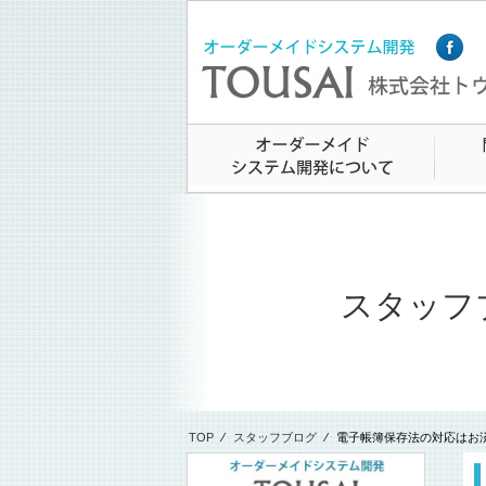
スタッフ
TOP
⁄
スタッフブログ
⁄
電子帳簿保存法の対応はお