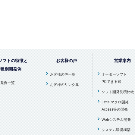
ソフトの特徴と
お客様の声
営業案内
業種別開発例
お客様の声一覧
オーダーソフト
PCできる蔵
開発例一覧
お客様のリンク集
ソフト開発見積比較
Excelマクロ開発
Access等の開発
Webシステム開発
システム環境構築