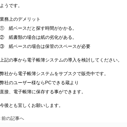
ようです。
業務上のデメリット
① 紙ベースだと探す時間がかかる。
② 紙書類の場合は紙の劣化がある。
③ 紙ベースの場合は保管のスペースが必要
上記の事から電子帳簿システムの導入を検討してください。
弊社から電子帳簿システムをサブスクで販売中です。
弊社のユーザー様ならPCできる蔵より
直接、電子帳簿に保存する事ができます。
今後とも宜しくお願いします。
＜前の記事へ