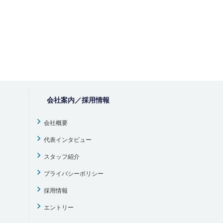
会社案内／採用情報
会社概要
代表インタビュー
スタッフ紹介
プライバシーポリシー
採用情報
エントリー