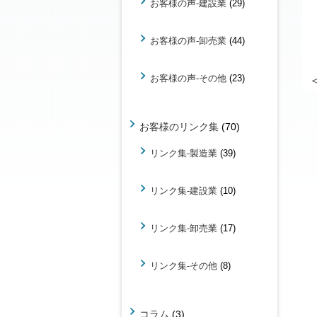
お客様の声-建設業
(29)
お客様の声-卸売業
(44)
お客様の声-その他
(23)
お客様のリンク集
(70)
リンク集-製造業
(39)
リンク集-建設業
(10)
リンク集-卸売業
(17)
リンク集-その他
(8)
コラム
(3)