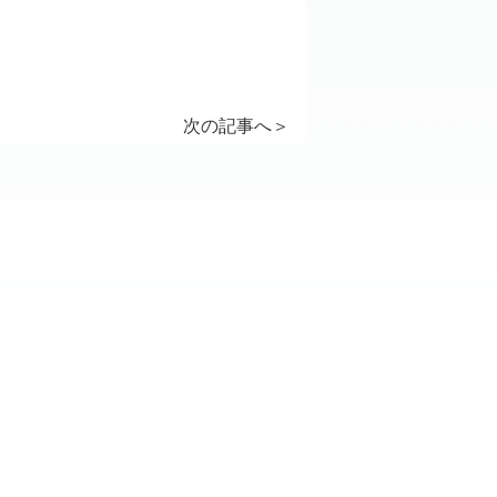
次の記事へ
＞