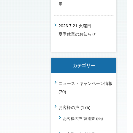
用
2026.7.21 火曜日
夏季休業のお知らせ
カテゴリー
ニュース・キャンペーン情報
(70)
お客様の声
(175)
お客様の声-製造業
(85)