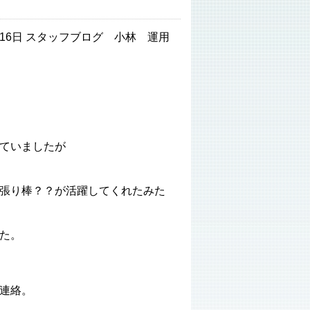
3月16日 スタッフブログ 小林 運用
、
ていましたが
張り棒？？が活躍してくれたみた
た。
連絡。