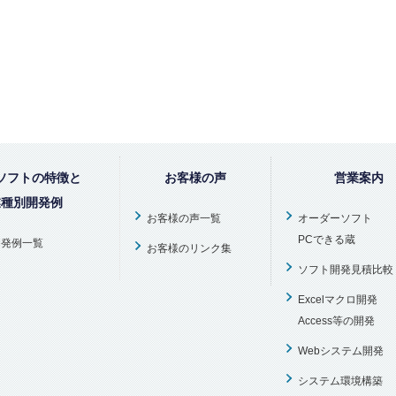
ソフトの特徴と
お客様の声
営業案内
業種別開発例
お客様の声一覧
オーダーソフト
PCできる蔵
開発例一覧
お客様のリンク集
ソフト開発見積比較
Excelマクロ開発
Access等の開発
Webシステム開発
システム環境構築