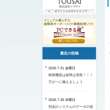
最近の投稿
2026.7.31 金曜日
精密機器は故障は突然！！！
万が一に備えましょう
2026.7.30 木曜日
別会計システムのデータの使