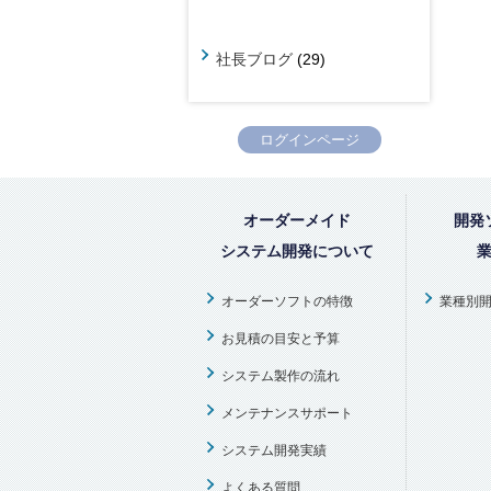
社長ブログ
(29)
ログインページ
オーダーメイド
開発
システム開発について
オーダーソフトの特徴
業種別
お見積の目安と予算
システム製作の流れ
メンテナンスサポート
システム開発実績
よくある質問