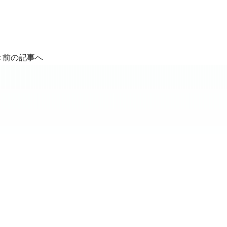
＜前の記事へ