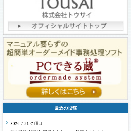
最近の投稿
2026.7.31 金曜日