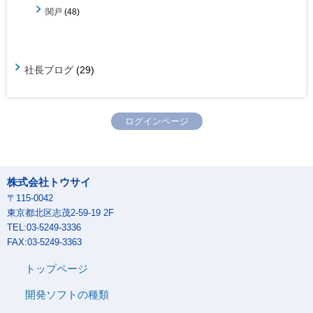
関戸
(48)
社長ブログ
(29)
ログインページ
株式会社トウサイ
〒115-0042
東京都北区志茂2-59-19 2F
TEL:03-5249-3336
FAX:03-5249-3363
トップページ
開発ソフトの種類