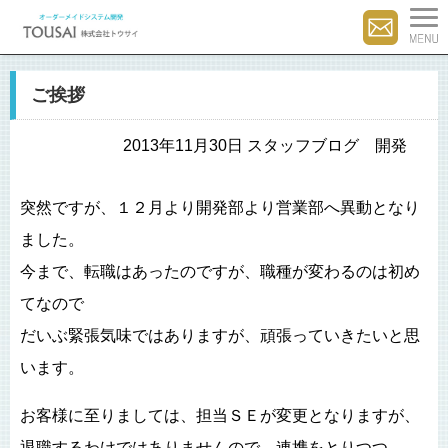
ご挨拶
2013年11月30日 スタッフブログ 開発
突然ですが、１２月より開発部より営業部へ異動となり
ました。
今まで、転職はあったのですが、職種が変わるのは初め
てなので
だいぶ緊張気味ではありますが、頑張っていきたいと思
います。
お客様に至りましては、担当ＳＥが変更となりますが、
退職するわけではありませんので、連携をとりつつ、