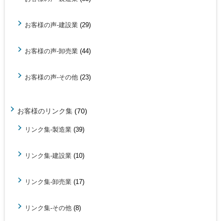
お客様の声-建設業
(29)
お客様の声-卸売業
(44)
お客様の声-その他
(23)
お客様のリンク集
(70)
リンク集-製造業
(39)
リンク集-建設業
(10)
リンク集-卸売業
(17)
リンク集-その他
(8)