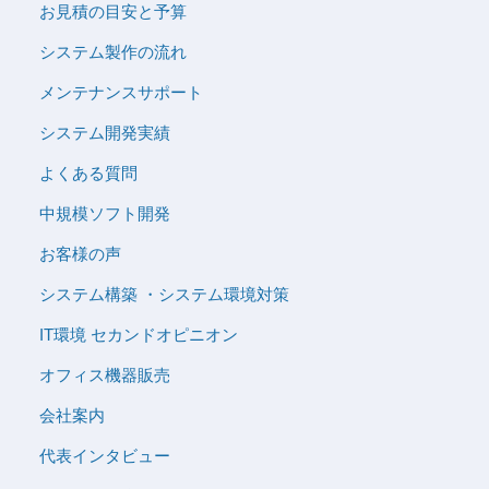
お見積の目安と予算
システム製作の流れ
メンテナンスサポート
システム開発実績
よくある質問
中規模ソフト開発
お客様の声
システム構築 ・システム環境対策
IT環境 セカンドオピニオン
オフィス機器販売
会社案内
代表インタビュー