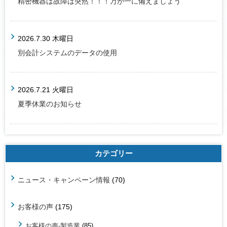
精密機器は故障は突然！！！万が一に備えましょう
2026.7.30 木曜日
別会計システムのデータの使用
2026.7.21 火曜日
夏季休業のお知らせ
カテゴリー
ニュース・キャンペーン情報
(70)
お客様の声
(175)
お客様の声-製造業
(85)