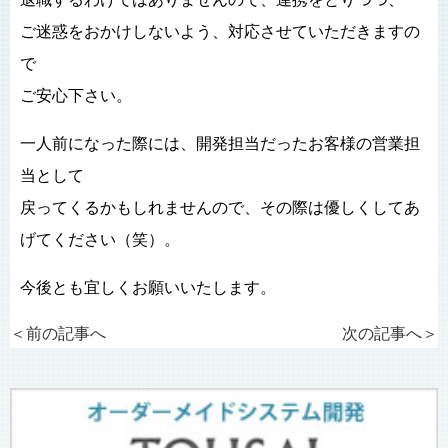
ご迷惑をおかけしないよう、対応させていただきますの
で
ご安心下さい。
一人前になった際には、開発担当だったお客様の営業担
当として
戻ってくるかもしれませんので、その際は優しくしてあ
げてください（笑）。
今後とも宜しくお願いいたします。
＜前の記事へ
次の記事へ
＞