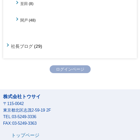
至田
(8)
関戸
(48)
社長ブログ
(29)
ログインページ
株式会社トウサイ
〒115-0042
東京都北区志茂2-59-19 2F
TEL:03-5249-3336
FAX:03-5249-3363
トップページ