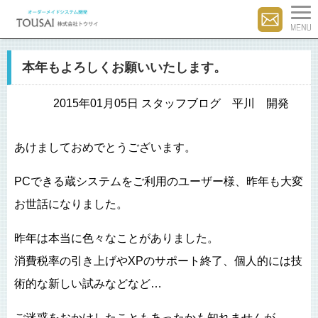
本年もよろしくお願いいたします。
2015年01月05日 スタッフブログ 平川 開発
あけましておめでとうございます。
PCできる蔵システムをご利用のユーザー様、昨年も大変
お世話になりました。
昨年は本当に色々なことがありました。
消費税率の引き上げやXPのサポート終了、個人的には技
術的な新しい試みなどなど…
ご迷惑をおかけしたこともあったかも知れませんが、