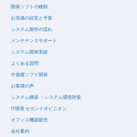
開発ソフトの種類
お見積の目安と予算
システム製作の流れ
メンテナンスサポート
システム開発実績
よくある質問
中規模ソフト開発
お客様の声
システム構築 ・システム環境対策
IT環境 セカンドオピニオン
オフィス機器販売
会社案内