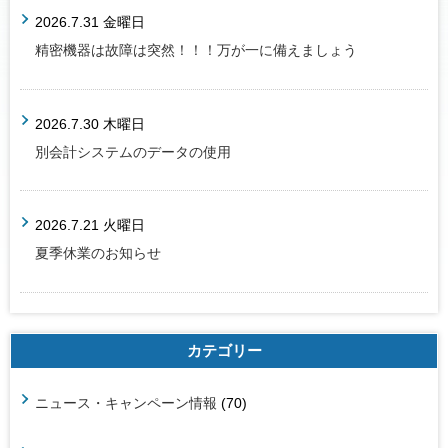
2026.7.31 金曜日
精密機器は故障は突然！！！万が一に備えましょう
2026.7.30 木曜日
別会計システムのデータの使用
2026.7.21 火曜日
夏季休業のお知らせ
カテゴリー
ニュース・キャンペーン情報
(70)