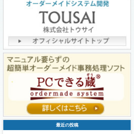
最近の投稿