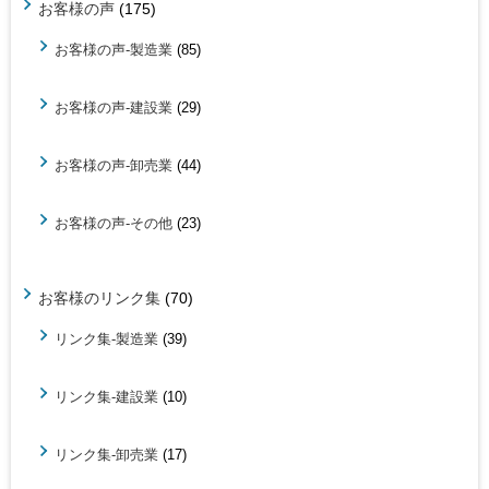
お客様の声
(175)
お客様の声-製造業
(85)
お客様の声-建設業
(29)
お客様の声-卸売業
(44)
お客様の声-その他
(23)
お客様のリンク集
(70)
リンク集-製造業
(39)
リンク集-建設業
(10)
リンク集-卸売業
(17)