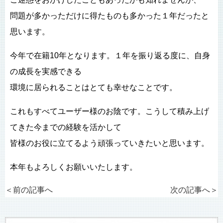
問題が多かっただけに得たものも多かった１年だったと
思います。
今年で在籍10年となります。１年を振り返る度に、自身
の成長を実感できる
環境に居られることはとても幸せなことです。
これもすべてユーザー様のお陰です。こうして積み上げ
てきた今までの経験を活かして
皆様のお役に立てるよう頑張っていきたいと思います。
本年もよろしくお願いいたします。
＜前の記事へ
次の記事へ
＞