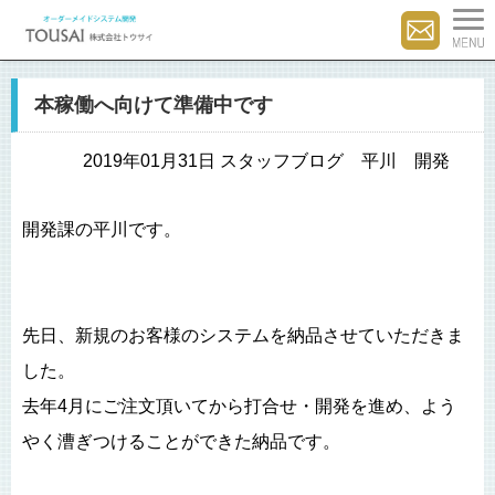
本稼働へ向けて準備中です
2019年01月31日 スタッフブログ 平川 開発
開発課の平川です。
先日、新規のお客様のシステムを納品させていただきま
した。
去年4月にご注文頂いてから打合せ・開発を進め、よう
やく漕ぎつけることができた納品です。