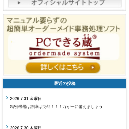
最近の投稿
2026.7.31 金曜日
精密機器は故障は突然！！！万が一に備えましょう
2026.7.30 木曜日