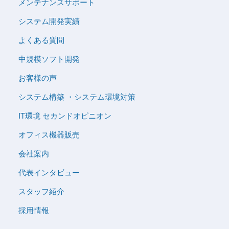
メンテナンスサポート
システム開発実績
よくある質問
中規模ソフト開発
お客様の声
システム構築 ・システム環境対策
IT環境 セカンドオピニオン
オフィス機器販売
会社案内
代表インタビュー
スタッフ紹介
採用情報