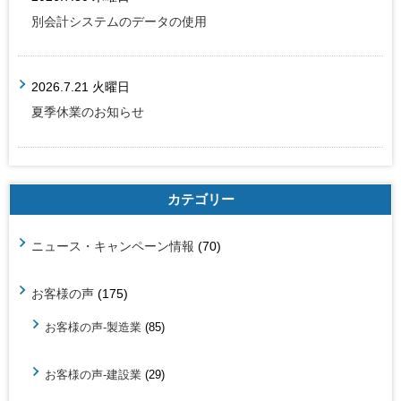
別会計システムのデータの使用
2026.7.21 火曜日
夏季休業のお知らせ
カテゴリー
ニュース・キャンペーン情報
(70)
お客様の声
(175)
お客様の声-製造業
(85)
お客様の声-建設業
(29)