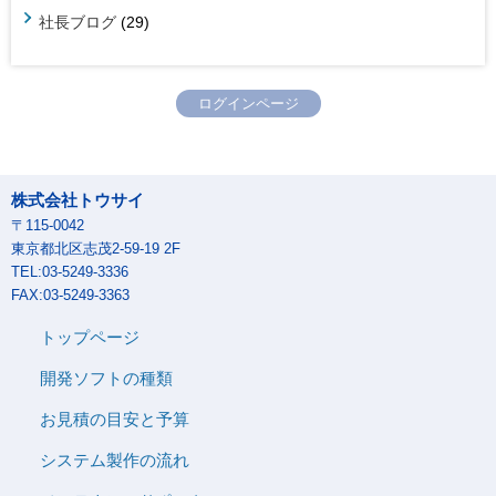
社長ブログ
(29)
ログインページ
株式会社トウサイ
〒115-0042
東京都北区志茂2-59-19 2F
TEL:03-5249-3336
FAX:03-5249-3363
トップページ
開発ソフトの種類
お見積の目安と予算
システム製作の流れ