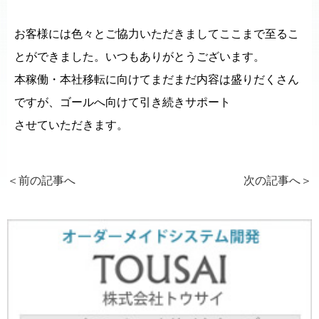
お客様には色々とご協力いただきましてここまで至るこ
とができました。いつもありがとうございます。
本稼働・本社移転に向けてまだまだ内容は盛りだくさん
ですが、ゴールへ向けて引き続きサポート
させていただきます。
＜前の記事へ
次の記事へ
＞