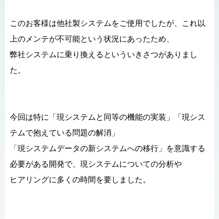
このお客様は他社製システムをご使用でしたが、これ以
上のメンテが不可能という状況にあったため、
弊社システムに乗り換えるといういきさつがありまし
た。
今回は特に「現システムと同等の機能の実装」「現シス
テムで抱えている問題の解消」
「現システムデータの新システムへの移行」を意識する
必要がある開発で、現システムについての分析や
ヒアリングに多くの時間を要しました。