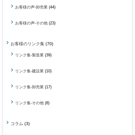
お客様の声-卸売業
(44)
お客様の声-その他
(23)
お客様のリンク集
(70)
リンク集-製造業
(39)
リンク集-建設業
(10)
リンク集-卸売業
(17)
リンク集-その他
(8)
コラム
(3)