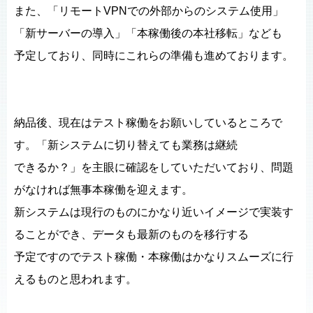
また、「リモートVPNでの外部からのシステム使用」
「新サーバーの導入」「本稼働後の本社移転」なども
予定しており、同時にこれらの準備も進めております。
納品後、現在はテスト稼働をお願いしているところで
す。「新システムに切り替えても業務は継続
できるか？」を主眼に確認をしていただいており、問題
がなければ無事本稼働を迎えます。
新システムは現行のものにかなり近いイメージで実装す
ることができ、データも最新のものを移行する
予定ですのでテスト稼働・本稼働はかなりスムーズに行
えるものと思われます。