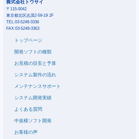
株式会社トウサイ
〒115-0042
東京都北区志茂2-59-19 2F
TEL:03-5249-3336
FAX:03-5249-3363
トップページ
開発ソフトの種類
お見積の目安と予算
システム製作の流れ
メンテナンスサポート
システム開発実績
よくある質問
中規模ソフト開発
お客様の声