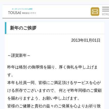
新年のご挨拶
2013年01月01日
～謹賀新年～
昨年は格別 の御厚情を賜り、厚く御礼を申し上げま
す。
本年も社員一同、皆様にご満足頂けるサービスを心が
ける所存でございますので、 何とぞ昨年同様のご愛顧
を賜わりますよう、お願い申し上げます。
皆様のご健勝と貴社の益々のご発展を心よりお祈り致