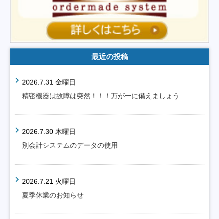
最近の投稿
2026.7.31 金曜日
精密機器は故障は突然！！！万が一に備えましょう
2026.7.30 木曜日
別会計システムのデータの使用
2026.7.21 火曜日
夏季休業のお知らせ