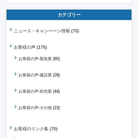
カテゴリー
ニュース・キャンペーン情報
(70)
お客様の声
(175)
お客様の声-製造業
(85)
お客様の声-建設業
(29)
お客様の声-卸売業
(44)
お客様の声-その他
(23)
お客様のリンク集
(70)