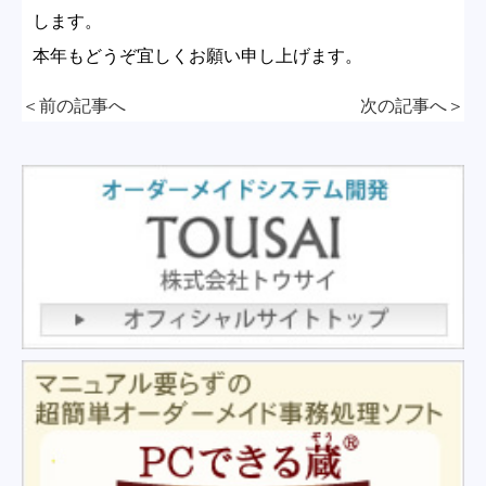
します。
本年もどうぞ宜しくお願い申し上げます。
＜前の記事へ
次の記事へ
＞