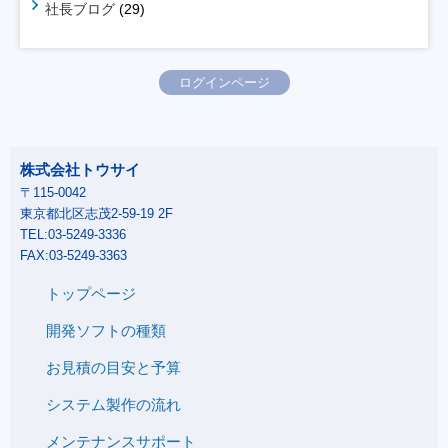
社長ブログ
(29)
ログインページ
株式会社トウサイ
〒115-0042
東京都北区志茂2-59-19 2F
TEL:03-5249-3336
FAX:03-5249-3363
トップページ
開発ソフトの種類
お見積の目安と予算
システム製作の流れ
メンテナンスサポート