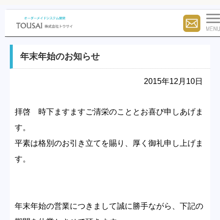
年末年始のお知らせ
2015年12月10日
拝啓 時下ますますご清栄のこととお喜び申しあげま
す。
平素は格別のお引き立てを賜り、厚く御礼申し上げま
す。
年末年始の営業につきまして誠に勝手ながら、下記の