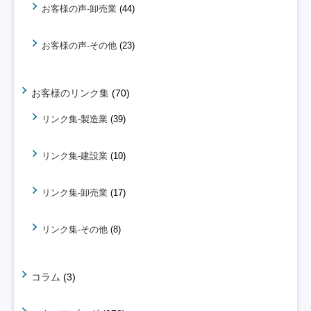
お客様の声-卸売業
(44)
お客様の声-その他
(23)
お客様のリンク集
(70)
リンク集-製造業
(39)
リンク集-建設業
(10)
リンク集-卸売業
(17)
リンク集-その他
(8)
コラム
(3)