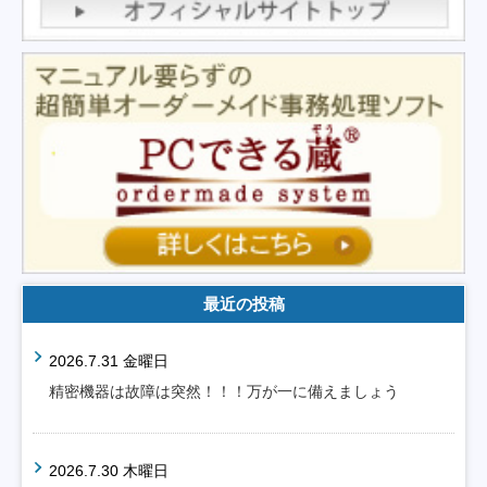
最近の投稿
2026.7.31 金曜日
精密機器は故障は突然！！！万が一に備えましょう
2026.7.30 木曜日