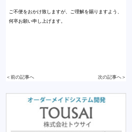
ご不便をおかけ致しますが、ご理解を賜りますよう、
何卒お願い申し上げます。
＜前の記事へ
次の記事へ
＞