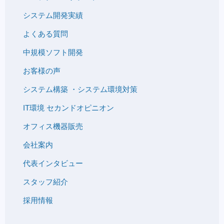
システム開発実績
よくある質問
中規模ソフト開発
お客様の声
システム構築 ・システム環境対策
IT環境 セカンドオピニオン
オフィス機器販売
会社案内
代表インタビュー
スタッフ紹介
採用情報