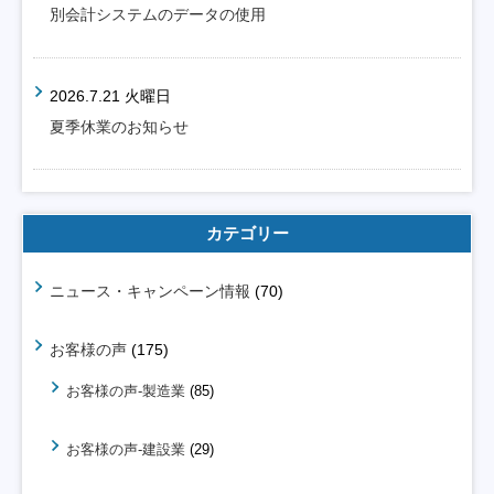
別会計システムのデータの使用
2026.7.21 火曜日
夏季休業のお知らせ
カテゴリー
ニュース・キャンペーン情報
(70)
お客様の声
(175)
お客様の声-製造業
(85)
お客様の声-建設業
(29)