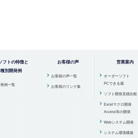
ソフトの特徴と
お客様の声
営業案内
業種別開発例
お客様の声一覧
オーダーソフト
PCできる蔵
開発例一覧
お客様のリンク集
ソフト開発見積比較
Excelマクロ開発
Access等の開発
Webシステム開発
システム環境構築