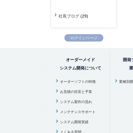
社長ブログ
(29)
ログインページ
オーダーメイド
開発
システム開発について
オーダーソフトの特徴
業種別
お見積の目安と予算
システム製作の流れ
メンテナンスサポート
システム開発実績
よくある質問