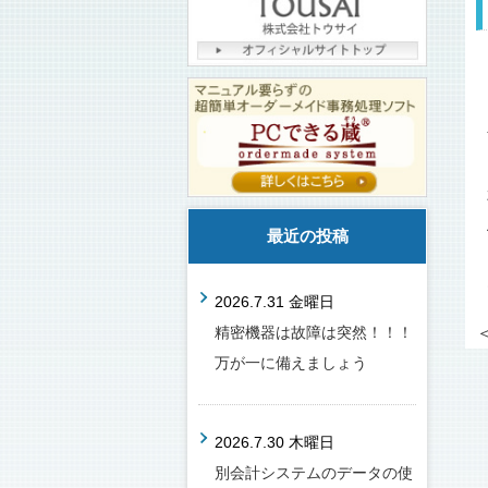
最近の投稿
2026.7.31 金曜日
精密機器は故障は突然！！！
万が一に備えましょう
2026.7.30 木曜日
別会計システムのデータの使