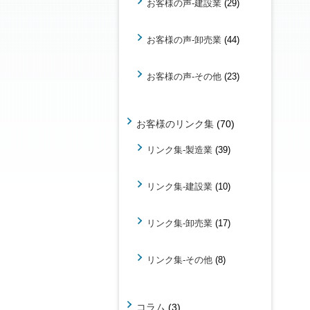
お客様の声-建設業
(29)
お客様の声-卸売業
(44)
お客様の声-その他
(23)
お客様のリンク集
(70)
リンク集-製造業
(39)
リンク集-建設業
(10)
リンク集-卸売業
(17)
リンク集-その他
(8)
コラム
(3)