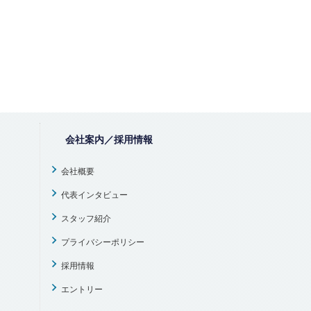
会社案内／採用情報
会社概要
代表インタビュー
スタッフ紹介
プライバシーポリシー
採用情報
エントリー