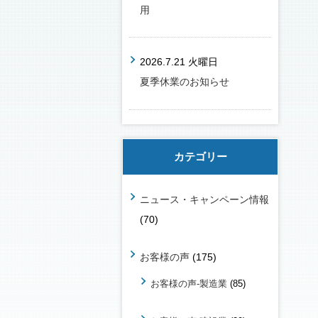
用
2026.7.21 火曜日
夏季休業のお知らせ
カテゴリー
ニュース・キャンペーン情報
(70)
お客様の声
(175)
お客様の声-製造業
(85)