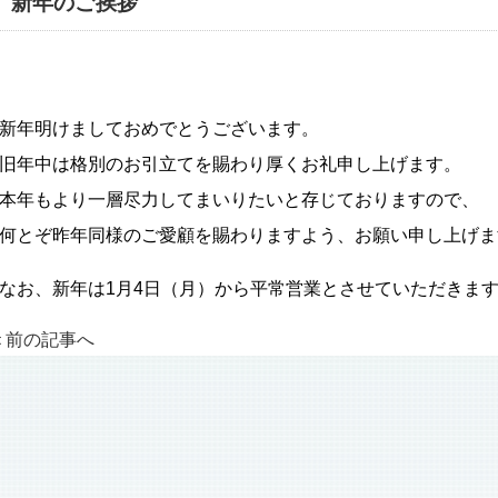
新年のご挨拶
新年明けましておめでとうございます。
旧年中は格別のお引立てを賜わり厚くお礼申し上げます。
本年もより一層尽力してまいりたいと存じておりますので、
何とぞ昨年同様のご愛顧を賜わりますよう、お願い申し上げま
なお、新年は1月4日（月）から平常営業とさせていただきま
＜前の記事へ