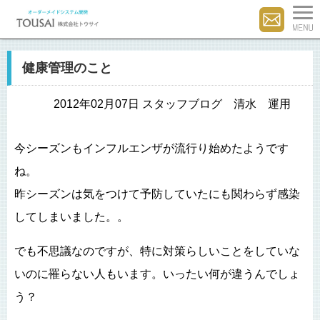
健康管理のこと
2012年02月07日 スタッフブログ 清水 運用
今シーズンもインフルエンザが流行り始めたようです
ね。
昨シーズンは気をつけて予防していたにも関わらず感染
してしまいました。。
でも不思議なのですが、特に対策らしいことをしていな
いのに罹らない人もいます。いったい何が違うんでしょ
う？