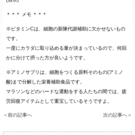
＊＊＊ メモ ＊＊＊
※ビタミンCは、細胞の新陳代謝補助に欠かせないもの
です。
一度にカラダに取り込める量が決まっているので、何回
かに分けて摂った方が良いようです。
※アミノサプリは、細胞をつくる原料そのもの(アミノ
酸)まで分解した栄養補助食品です。
マラソンなどのハードな運動をする人たちの間では、疲
労回復アイテムとして重宝しているそうですよ。
＜前の記事へ
次の記事へ
＞