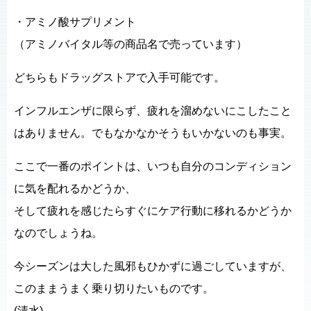
・アミノ酸サプリメント
（アミノバイタル等の商品名で売っています）
どちらもドラッグストアで入手可能です。
インフルエンザに限らず、疲れを溜めないにこしたこと
はありません。でもなかなかそうもいかないのも事実。
ここで一番のポイントは、いつも自分のコンディション
に気を配れるかどうか、
そして疲れを感じたらすぐにケア行動に移れるかどうか
なのでしょうね。
今シーズンは大した風邪もひかずに過ごしていますが、
このままうまく乗り切りたいものです。
(清水)