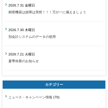
2026.7.31 金曜日
精密機器は故障は突然！！！万が一に備えましょう
2026.7.30 木曜日
別会計システムのデータの使用
2026.7.21 火曜日
夏季休業のお知らせ
カテゴリー
ニュース・キャンペーン情報
(70)