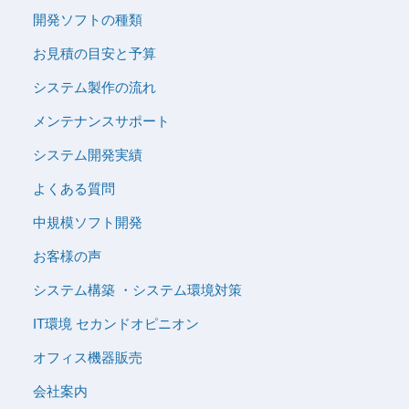
開発ソフトの種類
お見積の目安と予算
システム製作の流れ
メンテナンスサポート
システム開発実績
よくある質問
中規模ソフト開発
お客様の声
システム構築 ・システム環境対策
IT環境 セカンドオピニオン
オフィス機器販売
会社案内