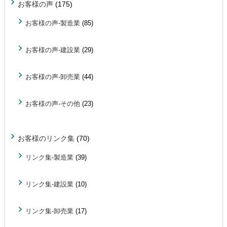
お客様の声
(175)
お客様の声-製造業
(85)
お客様の声-建設業
(29)
お客様の声-卸売業
(44)
お客様の声-その他
(23)
お客様のリンク集
(70)
リンク集-製造業
(39)
リンク集-建設業
(10)
リンク集-卸売業
(17)