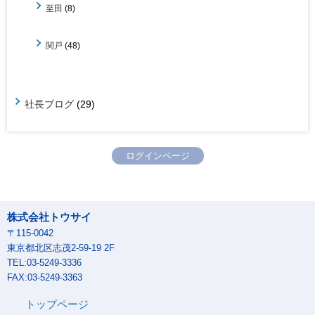
至田
(8)
関戸
(48)
社長ブログ
(29)
ログインページ
株式会社トウサイ
〒115-0042
東京都北区志茂2-59-19 2F
TEL:03-5249-3336
FAX:03-5249-3363
トップページ