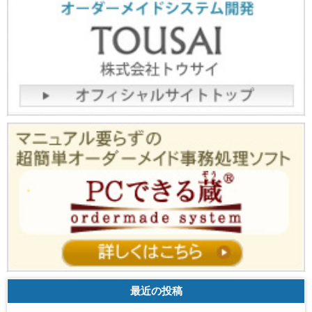
最近の投稿