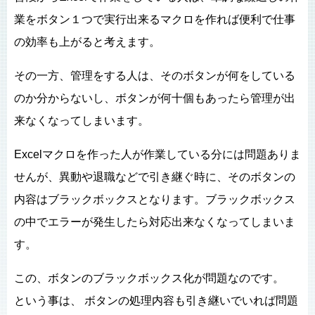
業をボタン１つで実行出来るマクロを作れば便利で仕事
の効率も上がると考えます。
その一方、管理をする人は、そのボタンが何をしている
のか分からないし、ボタンが何十個もあったら管理が出
来なくなってしまいます。
Excelマクロを作った人が作業している分には問題ありま
せんが、異動や退職などで引き継ぐ時に、そのボタンの
内容はブラックボックスとなります。ブラックボックス
の中でエラーが発生したら対応出来なくなってしまいま
す。
この、ボタンのブラックボックス化が問題なのです。
という事は、 ボタンの処理内容も引き継いでいれば問題