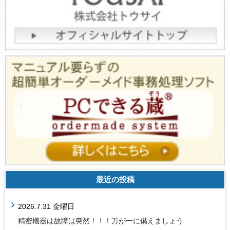
最近の投稿
2026.7.31 金曜日
精密機器は故障は突然！！！万が一に備えましょう