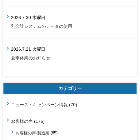
2026.7.30 木曜日
別会計システムのデータの使用
2026.7.21 火曜日
夏季休業のお知らせ
カテゴリー
ニュース・キャンペーン情報
(70)
お客様の声
(175)
お客様の声-製造業
(85)