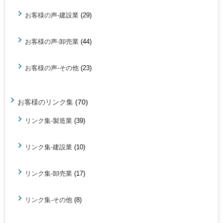
お客様の声-建設業
(29)
お客様の声-卸売業
(44)
お客様の声-その他
(23)
お客様のリンク集
(70)
リンク集-製造業
(39)
リンク集-建設業
(10)
リンク集-卸売業
(17)
リンク集-その他
(8)