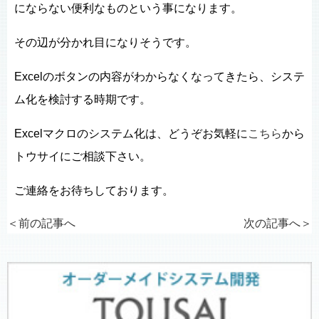
にならない便利なものという事になります。
その辺が分かれ目になりそうです。
Excelのボタンの内容がわからなくなってきたら、システ
ム化を検討する時期です。
Excelマクロのシステム化は、どうぞお気軽に
こちら
から
トウサイにご相談下さい。
ご連絡をお待ちしております。
＜前の記事へ
次の記事へ
＞