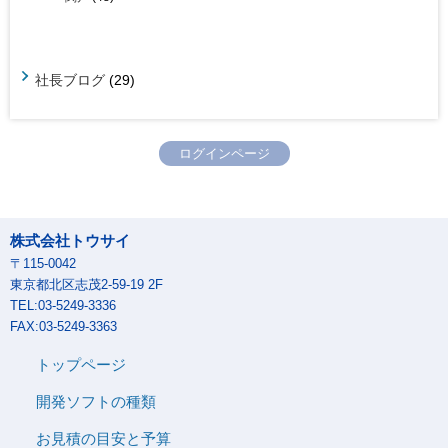
社長ブログ
(29)
ログインページ
株式会社トウサイ
〒115-0042
東京都北区志茂2-59-19 2F
TEL:03-5249-3336
FAX:03-5249-3363
トップページ
開発ソフトの種類
お見積の目安と予算