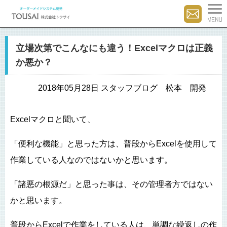
立場次第でこんなにも違う！Excelマクロは正義
か悪か？
2018年05月28日 スタッフブログ 松本 開発
Excelマクロと聞いて、
「便利な機能」と思った方は、普段からExcelを使用して
作業している人なのではないかと思います。
「諸悪の根源だ」と思った事は、その管理者方ではない
かと思います。
普段からExcelで作業をしている人は、単調な繰返しの作