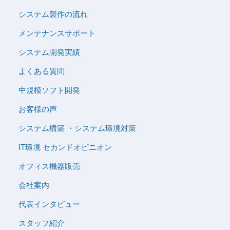
システム製作の流れ
メンテナンスサポート
システム開発実績
よくある質問
中規模ソフト開発
お客様の声
システム構築 ・システム環境対策
IT環境 セカンドオピニオン
オフィス機器販売
会社案内
代表インタビュー
スタッフ紹介