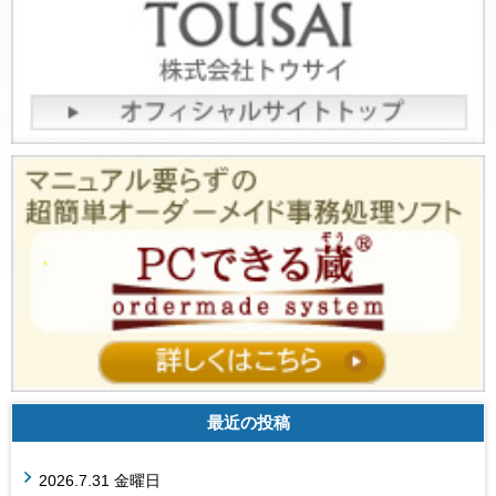
最近の投稿
2026.7.31 金曜日