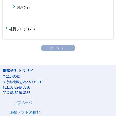
関戸
(48)
社長ブログ
(29)
ログインページ
株式会社トウサイ
〒115-0042
東京都北区志茂2-59-19 2F
TEL:03-5249-3336
FAX:03-5249-3363
トップページ
開発ソフトの種類