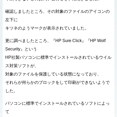
確認しましたところ、その対象のファイルのアイコンの
左下に
キツネのようマークが表示されていました。
更に調べましたところ、『HP Sure Click』『HP Wolf
Security』という
HP社製パソコンに標準でインストールされているウイル
ス対策ソフトが、
対象のファイルを保護している状態になっており、
それらが何らかのブロックをして印刷ができないようで
した。
パソコンに標準でインストールされているソフトによっ
て