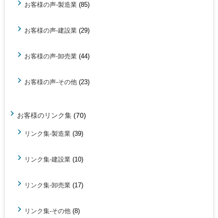
お客様の声-製造業
(85)
お客様の声-建設業
(29)
お客様の声-卸売業
(44)
お客様の声-その他
(23)
お客様のリンク集
(70)
リンク集-製造業
(39)
リンク集-建設業
(10)
リンク集-卸売業
(17)
リンク集-その他
(8)