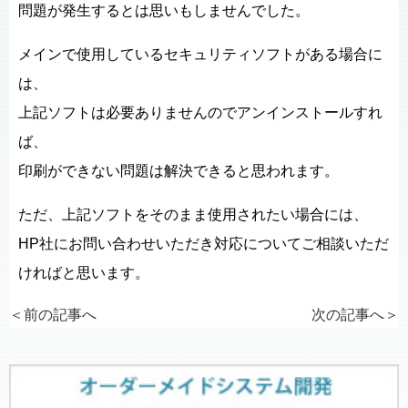
問題が発生するとは思いもしませんでした。
メインで使用しているセキュリティソフトがある場合に
は、
上記ソフトは必要ありませんのでアンインストールすれ
ば、
印刷ができない問題は解決できると思われます。
ただ、上記ソフトをそのまま使用されたい場合には、
HP社にお問い合わせいただき対応についてご相談いただ
ければと思います。
＜前の記事へ
次の記事へ
＞