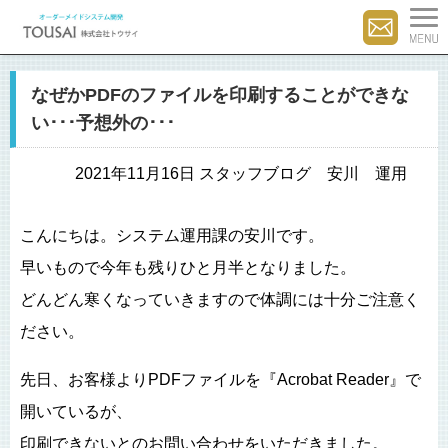
なぜかPDFのファイルを印刷することができな
い･･･予想外の･･･
2021年11月16日 スタッフブログ 安川 運用
こんにちは。システム運用課の安川です。
早いもので今年も残りひと月半となりました。
どんどん寒くなっていきますので体調には十分ご注意く
ださい。
先日、お客様よりPDFファイルを『Acrobat Reader』で
開いているが、
印刷できないとのお問い合わせをいただきました。