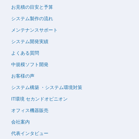
お見積の目安と予算
システム製作の流れ
メンテナンスサポート
システム開発実績
よくある質問
中規模ソフト開発
お客様の声
システム構築 ・システム環境対策
IT環境 セカンドオピニオン
オフィス機器販売
会社案内
代表インタビュー