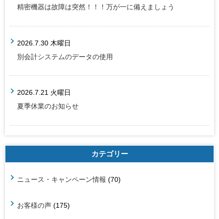
精密機器は故障は突然！！！万が一に備えましょう
2026.7.30 木曜日
別会計システムのデータの使用
2026.7.21 火曜日
夏季休業のお知らせ
カテゴリー
ニュース・キャンペーン情報
(70)
お客様の声
(175)