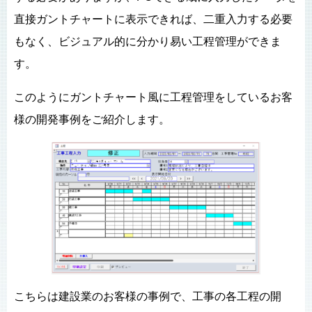
直接ガントチャートに表示できれば、二重入力する必要
もなく、ビジュアル的に分かり易い工程管理ができま
す。
このようにガントチャート風に工程管理をしているお客
様の開発事例をご紹介します。
こちらは建設業のお客様の事例で、工事の各工程の開