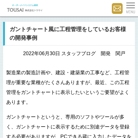
ガントチャート風に工程管理をしているお客様
の開発事例
2022年06月30日 スタッフブログ 開発 関戸
製造業の製造計画や、建設・建築業の工事など、工程管
理が重要な業種がたくさんありますが、最近、この工程
管理をガントチャートに表示したいというご要望がよく
あります。
ガントチャートというと、専用のソフトやツールが多
く、ガントチャートに表示するために別途データを登録
する必要がありますが、PCできる蔵に入力したデータを