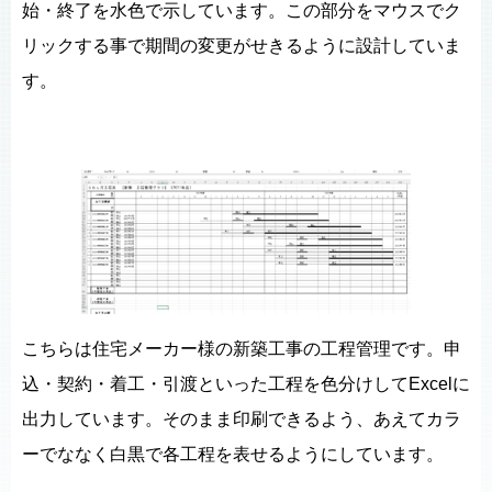
始・終了を水色で示しています。この部分をマウスでク
リックする事で期間の変更がせきるように設計していま
す。
こちらは住宅メーカー様の新築工事の工程管理です。申
込・契約・着工・引渡といった工程を色分けしてExcelに
出力しています。そのまま印刷できるよう、あえてカラ
ーでななく白黒で各工程を表せるようにしています。