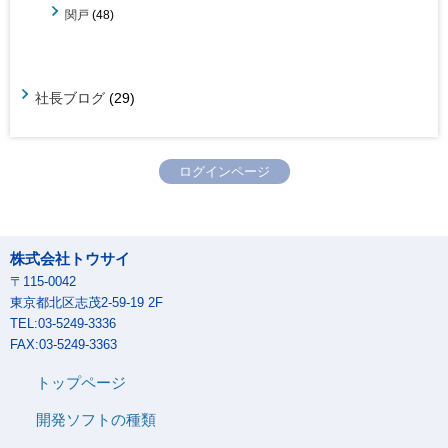
関戸
(48)
社長ブログ
(29)
ログインページ
株式会社トウサイ
〒115-0042
東京都北区志茂2-59-19 2F
TEL:03-5249-3336
FAX:03-5249-3363
トップページ
開発ソフトの種類