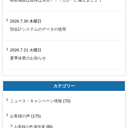
精密機器は故障は突然！！！万が一に備えましょう
2026.7.30 木曜日
別会計システムのデータの使用
2026.7.21 火曜日
夏季休業のお知らせ
カテゴリー
ニュース・キャンペーン情報
(70)
お客様の声
(175)
お客様の声-製造業
(85)