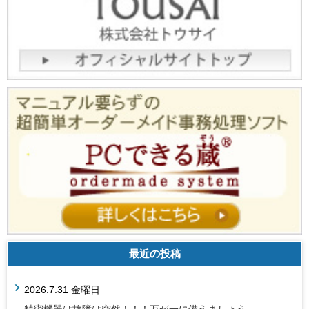
最近の投稿
2026.7.31 金曜日