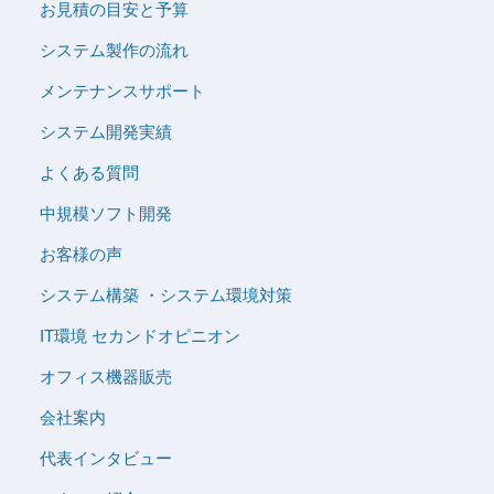
お見積の目安と予算
システム製作の流れ
メンテナンスサポート
システム開発実績
よくある質問
中規模ソフト開発
お客様の声
システム構築 ・システム環境対策
IT環境 セカンドオピニオン
オフィス機器販売
会社案内
代表インタビュー