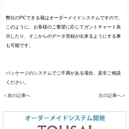
弊社のPCできる蔵はオーダーメイドシステムですので、
このように、お客様のご要望に応じてガントチャート表
示したり、そこからのデータ登録が出来るようにする事
も可能です。
パッケージのシステムでご不満がある場合、是非ご相談
ください。
＜前の記事へ
次の記事へ
＞