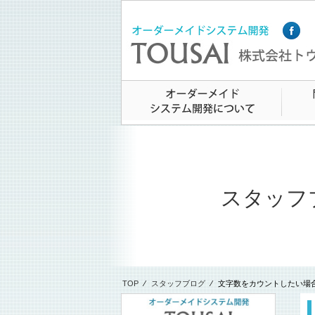
スタッフ
TOP
⁄
スタッフブログ
⁄
文字数をカウントしたい場