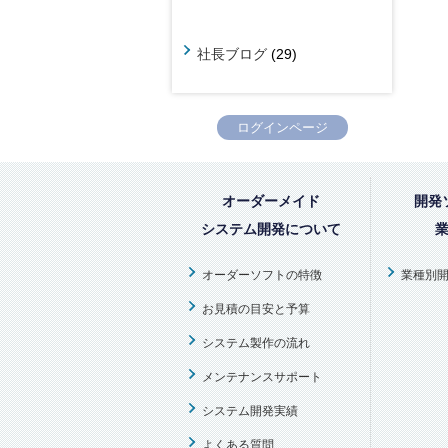
社長ブログ
(29)
ログインページ
オーダーメイド
開発
システム開発について
オーダーソフトの特徴
業種別
お見積の目安と予算
システム製作の流れ
メンテナンスサポート
システム開発実績
よくある質問