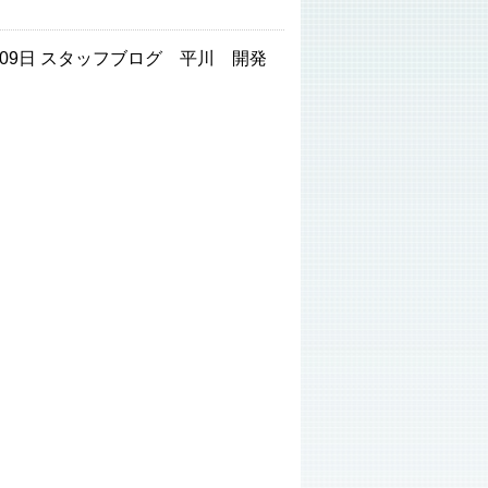
2月09日 スタッフブログ 平川 開発