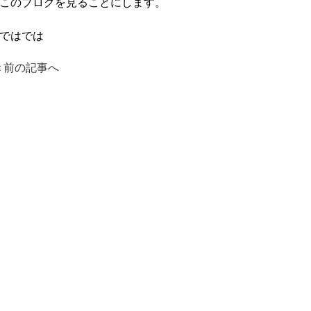
このブログを見ることにします。
ではでは
＜前の記事へ