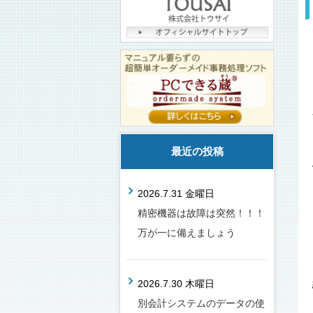
最近の投稿
2026.7.31 金曜日
精密機器は故障は突然！！！
万が一に備えましょう
2026.7.30 木曜日
別会計システムのデータの使