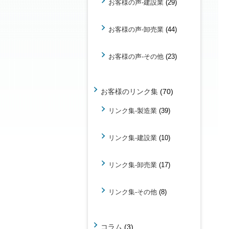
お客様の声-建設業
(29)
お客様の声-卸売業
(44)
お客様の声-その他
(23)
お客様のリンク集
(70)
リンク集-製造業
(39)
リンク集-建設業
(10)
リンク集-卸売業
(17)
リンク集-その他
(8)
コラム
(3)