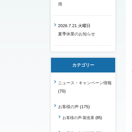
用
2026.7.21 火曜日
夏季休業のお知らせ
カテゴリー
ニュース・キャンペーン情報
(70)
お客様の声
(175)
お客様の声-製造業
(85)