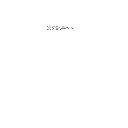
次の記事へ
＞