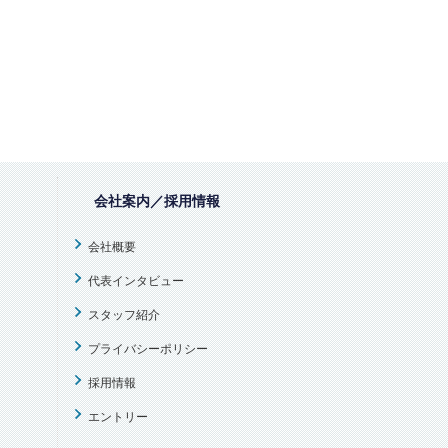
会社案内／採用情報
会社概要
代表インタビュー
スタッフ紹介
プライバシーポリシー
採用情報
エントリー