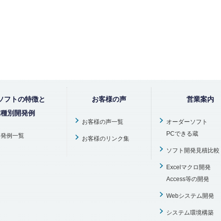
ソフトの特徴と
お客様の声
営業案内
業種別開発例
お客様の声一覧
オーダーソフト
PCできる蔵
開発例一覧
お客様のリンク集
ソフト開発見積比較
Excelマクロ開発
Access等の開発
Webシステム開発
システム環境構築