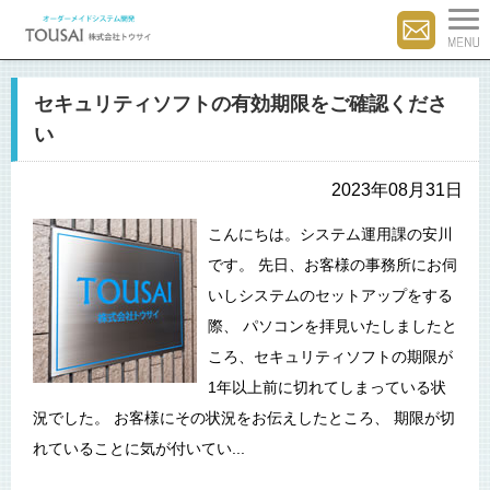
セキュリティソフトの有効期限をご確認くださ
い
2023年08月31日
こんにちは。システム運用課の安川
です。 先日、お客様の事務所にお伺
いしシステムのセットアップをする
際、 パソコンを拝見いたしましたと
ころ、セキュリティソフトの期限が
1年以上前に切れてしまっている状
況でした。 お客様にその状況をお伝えしたところ、 期限が切
れていることに気が付いてい...