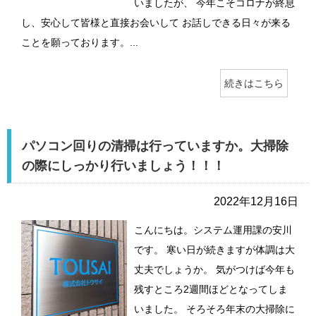
いましたが、 今年こそコロナが終息
し、安心して皆様と直接お会いして お話しできる日々が来る
ことを願っております。...
続きはこちら
パソコン回りの清掃は行っていますか。大掃除
の際にしっかり行いましょう！！！
2022年12月16日
こんにちは。システム運用課の安川
です。 寒い日が続きますが体調は大
丈夫でしょうか。 気がつけば今年も
残すところ2週間ほどとなってしま
いました。 そろそろ年末の大掃除に