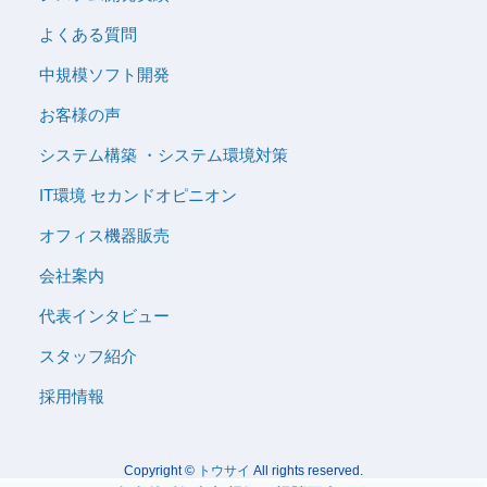
よくある質問
中規模ソフト開発
お客様の声
システム構築 ・システム環境対策
IT環境 セカンドオピニオン
オフィス機器販売
会社案内
代表インタビュー
スタッフ紹介
採用情報
Copyright ©
トウサイ
All rights reserved.