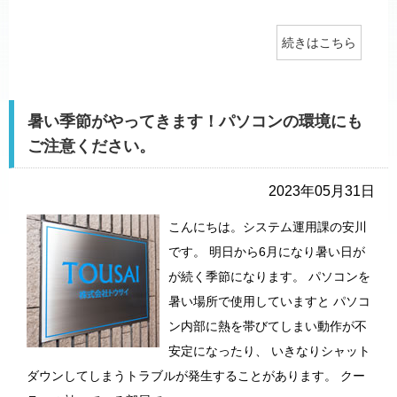
続きはこちら
暑い季節がやってきます！パソコンの環境にも
ご注意ください。
2023年05月31日
こんにちは。システム運用課の安川
です。 明日から6月になり暑い日が
が続く季節になります。 パソコンを
暑い場所で使用していますと パソコ
ン内部に熱を帯びてしまい動作が不
安定になったり、 いきなりシャット
ダウンしてしまうトラブルが発生することがあります。 クー