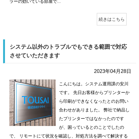
ラーの効いている部屋で...
続きはこちら
システム以外のトラブルでもできる範囲で対応
させていただきます
2023年04月28日
こんにちは。システム運用課の安川
です。 先日お客様からプリンターか
ら印刷ができなくなったとのお問い
合わせがありました。 弊社で納品し
たプリンターではなかったのです
が、困っているとのことでしたの
で、 リモートにて状況を確認し、対処方法を調べて解決する