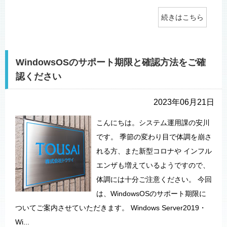
続きはこちら
WindowsOSのサポート期限と確認方法をご確
認ください
2023年06月21日
こんにちは。システム運用課の安川
です。 季節の変わり目で体調を崩さ
れる方、また新型コロナや インフル
エンザも増えているようですので、
体調には十分ご注意ください。 今回
は、WindowsOSのサポート期限に
ついてご案内させていただきます。 Windows Server2019・
Wi...