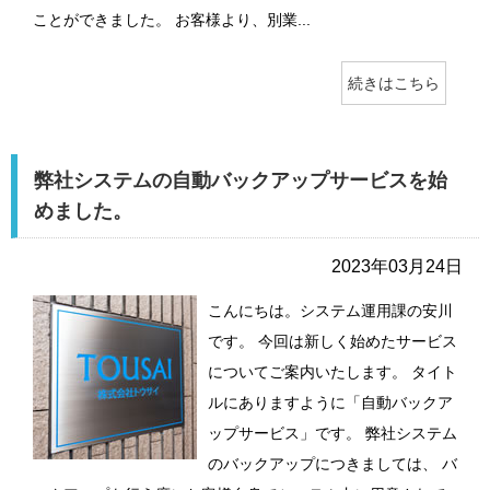
ことができました。 お客様より、別業...
続きはこちら
弊社システムの自動バックアップサービスを始
めました。
2023年03月24日
こんにちは。システム運用課の安川
です。 今回は新しく始めたサービス
についてご案内いたします。 タイト
ルにありますように「自動バックア
ップサービス」です。 弊社システム
のバックアップにつきましては、 バ