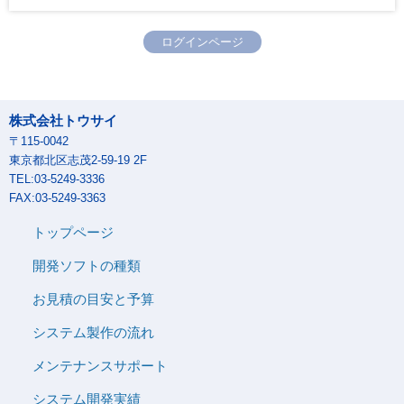
ログインページ
株式会社トウサイ
〒115-0042
東京都北区志茂2-59-19 2F
TEL:03-5249-3336
FAX:03-5249-3363
トップページ
開発ソフトの種類
お見積の目安と予算
システム製作の流れ
メンテナンスサポート
システム開発実績