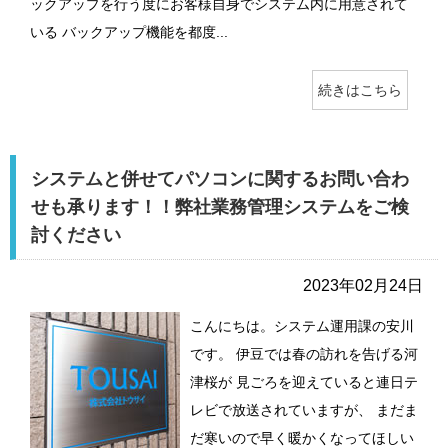
ックアップを行う度にお客様自身でシステム内に用意されて
いる バックアップ機能を都度...
続きはこちら
システムと併せてパソコンに関するお問い合わ
せも承ります！！弊社業務管理システムをご検
討ください
2023年02月24日
こんにちは。システム運用課の安川
です。 伊豆では春の訪れを告げる河
津桜が 見ごろを迎えていると連日テ
レビで放送されていますが、 まだま
だ寒いので早く暖かくなってほしい