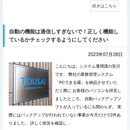
続きはこちら
自動の機能は過信しすぎないで！正しく機能し
ているかチェックするようにしてください
2023年07月28日
こんにちは。システム運用課の安川
です。 弊社の業務管理システム
「PCできる蔵」を納品させていた
だく際に お客様のパソコンを拝見し
ましたところ、 自動バックアップソ
フトが入っているにも関わらず、 実
際にはバックアップが行われていない事案が今月だけで2件あ
りました。 詳しく状況を確認し...