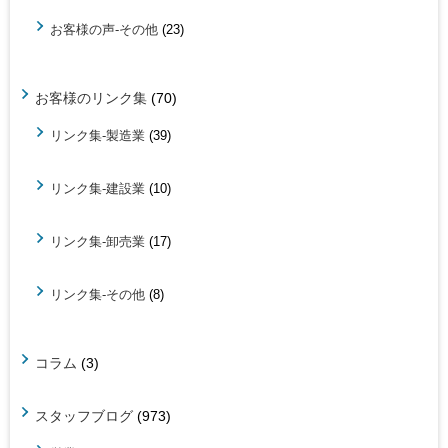
お客様の声-その他
(23)
お客様のリンク集
(70)
リンク集-製造業
(39)
リンク集-建設業
(10)
リンク集-卸売業
(17)
リンク集-その他
(8)
コラム
(3)
スタッフブログ
(973)