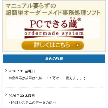
最近の投稿
2026.7.31 金曜日
精密機器は故障は突然！！！万が一に備えましょう
2026.7.30 木曜日
別会計システムのデータの使用