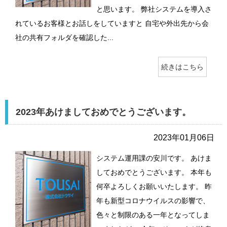
と思います。 弊社システムを導入さ
れているお客様とお話しをしていますと 自宅や外出先から会
社の共有フォルダを確認した...
続きはこちら
2023年あけましておめでとうございます。
2023年01月06日
システム運用課の安川です。 あけま
しておめでとうございます。 本年も
何卒よろしくお願いいたします。 昨
年も新型コロナウイルスの影響で、
色々と制限のある一年となってしま