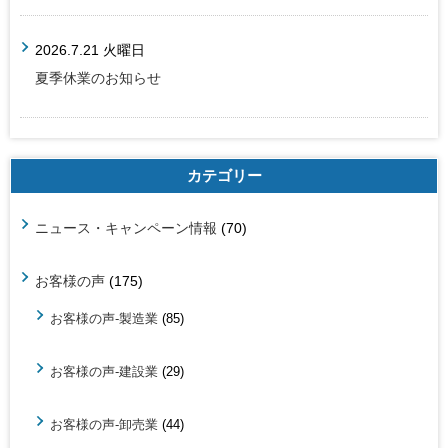
2026.7.21 火曜日
夏季休業のお知らせ
カテゴリー
ニュース・キャンペーン情報
(70)
お客様の声
(175)
お客様の声-製造業
(85)
お客様の声-建設業
(29)
お客様の声-卸売業
(44)