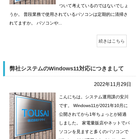
ついて考えているのではないでしょ
うか。 普段業務で使用されているパソコンは定期的に清掃さ
れてますか。 パソコンや...
続きはこちら
弊社システムのWindows11対応につきまして
2022年11月29日
こんにちは。システム運用課の安川
です。 Windows11が2021年10月に
公開されてから1年ちょっとが経過
しました。 家電量販店やネットでパ
ソコンを見ますと多くのパソコンで